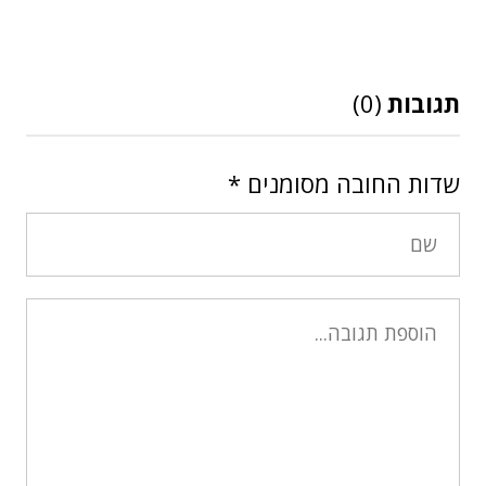
תגובות
(0)
שדות החובה מסומנים
*