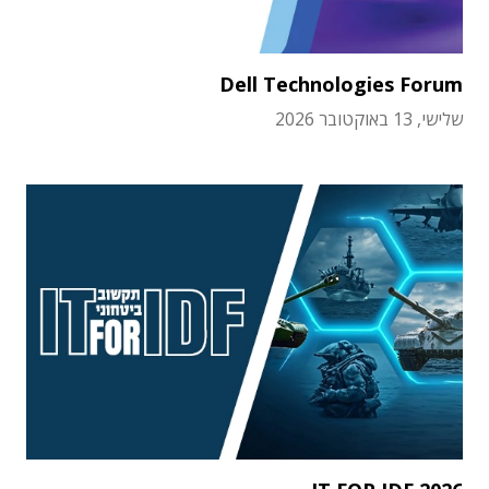
Dell Technologies Forum
שלישי, 13 באוקטובר 2026