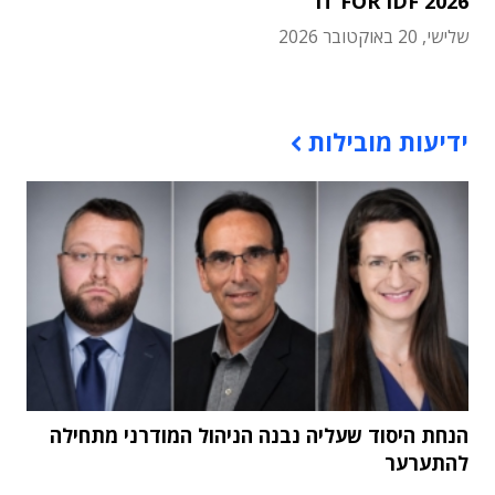
IT FOR IDF 2026
שלישי, 20 באוקטובר 2026
תוכן פרסומי
ידיעות מובילות
הנחת היסוד שעליה נבנה הניהול המודרני מתחילה
להתערער