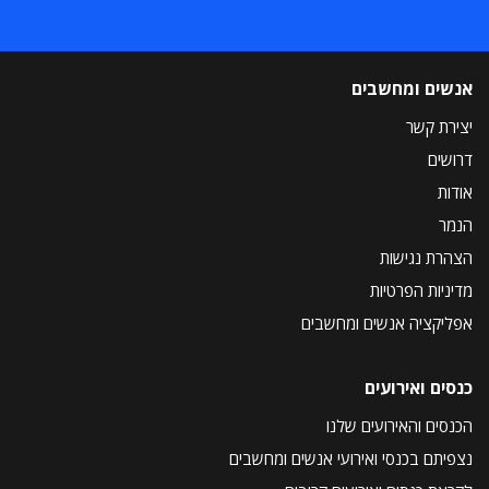
אנשים ומחשבים
יצירת קשר
דרושים
אודות
הנמר
הצהרת נגישות
מדיניות הפרטיות
אפליקציה אנשים ומחשבים
כנסים ואירועים
הכנסים והאירועים שלנו
נצפיתם בכנסי ואירועי אנשים ומחשבים