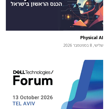
Physical AI
שלישי, 8 בספטמבר 2026