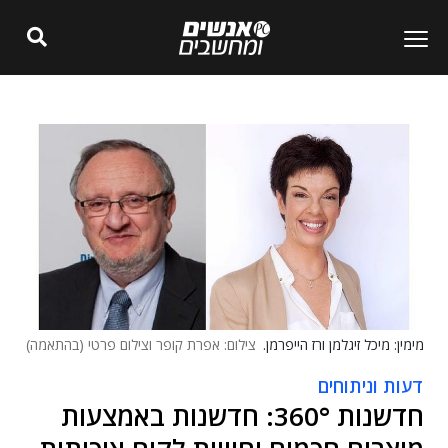
מימין: מיכל זיגלמן ורז הייפרמן.
צילום: אפרת קופר וצילום פרטי (בהתאמה)
דעות וניתוחים
חדשנות 360°: חדשנות באמצעות