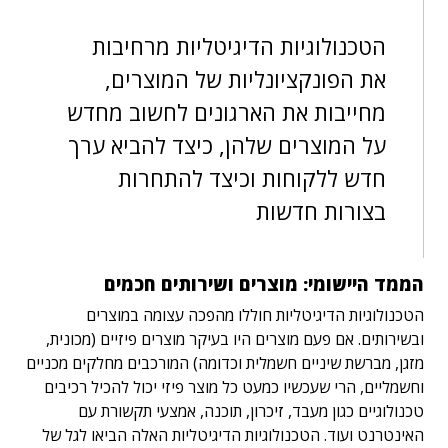
הטכנולוגיות הדיגיטליות מרחיבות
את הפונקציונליות של המוצרים,
מחייבות את הארגונים לחשוב מחדש
על המוצרים שלהן, כיצד להביא ערך
חדש ללקוחות וכיצד להתחרות
בצורות חדשות
הממד היישומי: מוצרים ושירותים חכמים
הטכנולוגיות הדיגיטליות חוללו מהפכה עצומה במוצרים
ובשירותים. אם פעם מוצרים היו בעיקר מוצרים פיזיים (מכונית,
מזגן, מברשת שיניים חשמלית וכדומה) המורכבים מחלקים מכניים
וחשמליים, הרי שעכשיו כמעט כל מוצר פיזי יכול להכיל רכיבים
טכנולוגיים כגון מעבד, זיכרון, תוכנה, אמצעי תקשורת עם
האינטרנט ועוד. הטכנולוגיות הדיגיטליות האלה הביאו לגל של