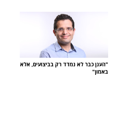
"הענן כבר לא נמדד רק בביצועים, אלא
באמון"