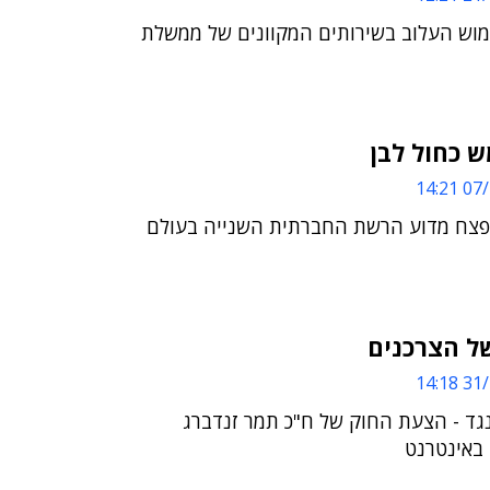
ימוש העלוב בשירותים המקוונים של ממשלת
ש כחול לבן
07/1
לפצח מדוע הרשת החברתית השנייה בעולם
ל הצרכנים
31/1
ונגד - הצעת החוק של ח"כ תמר זנדברג
באינטרנט