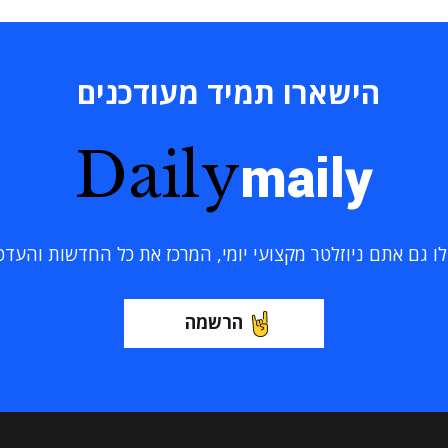
הישארו תמיד מעודכנים
Daily
maily
 גם אתם ניוזלטר מקצועי יומי, המרכז את כל החדשות והעדכוני
הרשמה