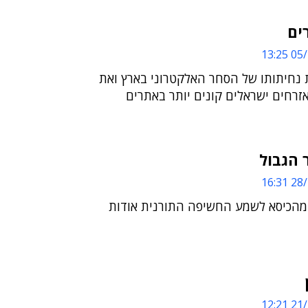
ים
05/1
ת נחיתותו של הסחר האלקטרוני בארץ ואת
זרחים ישראלים קונים יותר באתרים
 הגבול
28/1
ל מהכיסא לשמע החשיפה התורנית אודות
21/1