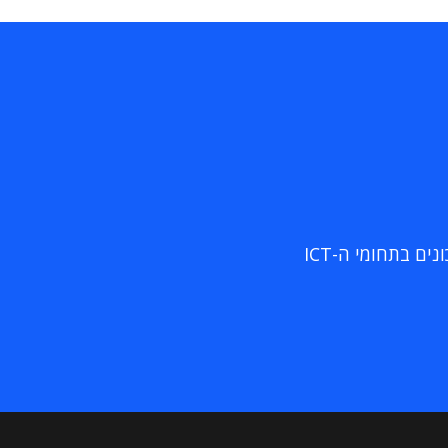
ם בתחומי ה-ICT