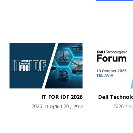
IT FOR IDF 2026
Dell Technol
שלישי, 20 באוקטובר 2026