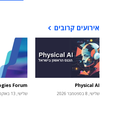
אירועים קרובים
ogies Forum
Physical AI
שלישי, 8 בספטמבר 2026
שלישי, 13 באוקטובר 2026