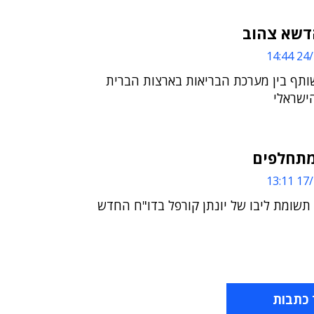
דשא צהוב
24/1
שותף בין מערכת הבריאות בארצות הברית
ישראלי
מתחלפים
17/1
שומת ליבו של יונתן קורפל בדו"ח החדש
 כתבות