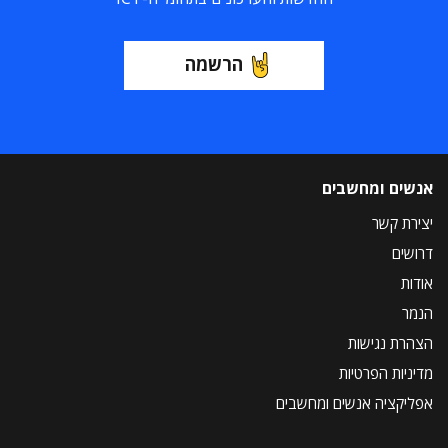
הרשמה
אנשים ומחשבים
יצירת קשר
דרושים
אודות
הנמר
הצהרת נגישות
מדיניות הפרטיות
אפליקציה אנשים ומחשבים