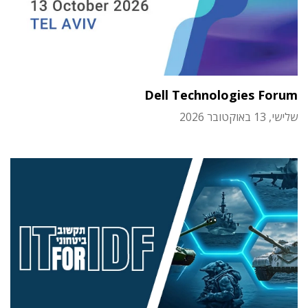
Dell Technologies Forum
שלישי, 13 באוקטובר 2026