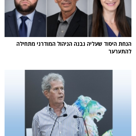
הנחת היסוד שעליה נבנה הניהול המודרני מתחילה
להתערער