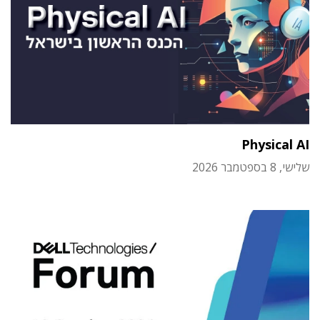
Physical AI
שלישי, 8 בספטמבר 2026