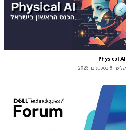
Physical AI
שלישי, 8 בספטמבר 2026