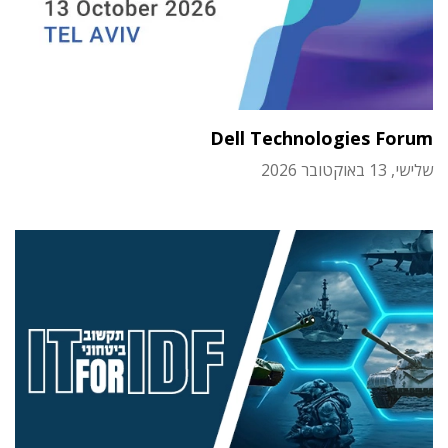
Dell Technologies Forum
שלישי, 13 באוקטובר 2026