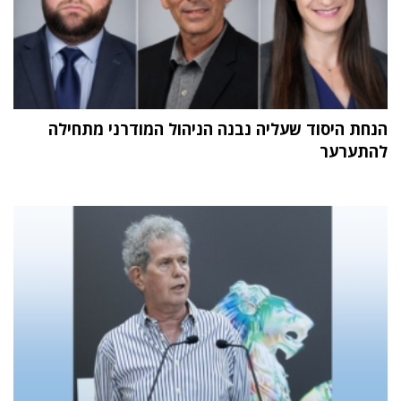
הנחת היסוד שעליה נבנה הניהול המודרני מתחילה
להתערער