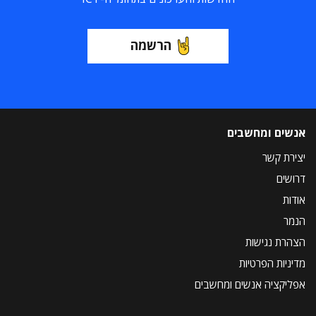
הרשמה
אנשים ומחשבים
יצירת קשר
דרושים
אודות
הנמר
הצהרת נגישות
מדיניות הפרטיות
אפליקציה אנשים ומחשבים