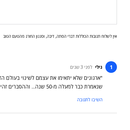
אין לשלוח תגובות הכוללות דברי הסתה, דיבה, וסגנון החורג מהטעם הטוב
גילי
לפני 3 שנים
"ארגונים שלא יתאימו את עצמם לשינוי בעולם הד
שנאמרת כבר למעלה מ-50 שנה... וההסברים זהים... מיחזור.
השיבו לתגובה