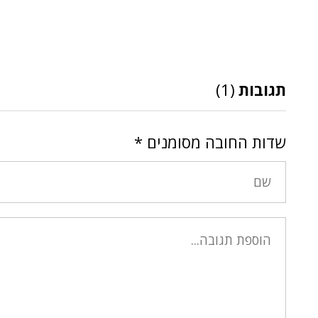
תגובות
(1)
שדות החובה מסומנים
*