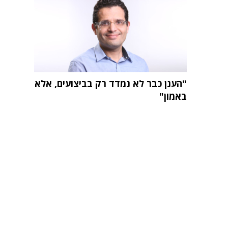
"הענן כבר לא נמדד רק בביצועים, אלא
באמון"