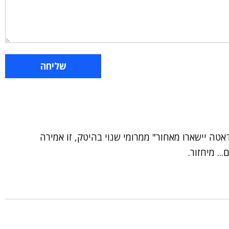
אטה יישארו מאחור" ממרומי שנוי בהיטק, זו אמירה