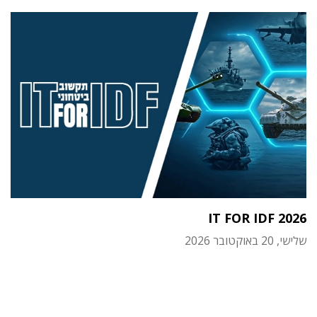
IT FOR IDF 2026
שלישי, 20 באוקטובר 2026