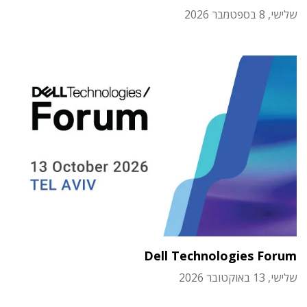
שלישי, 8 בספטמבר 2026
Dell Technologies Forum
שלישי, 13 באוקטובר 2026