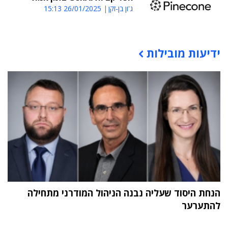
ג'ון בן-זקן
26/01/2025 15:13
ידיעות מובילות
תוכן פרסומי
הנחת היסוד שעליה נבנה הניהול המודרני מתחילה
להתערער