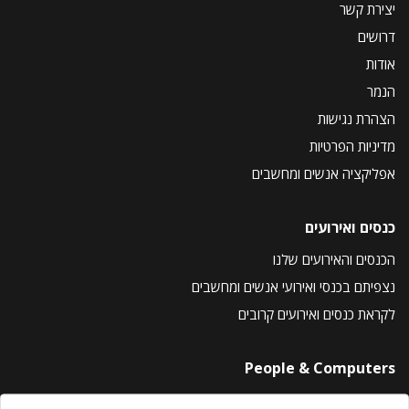
יצירת קשר
דרושים
אודות
הנמר
הצהרת נגישות
מדיניות הפרטיות
אפליקציה אנשים ומחשבים
כנסים ואירועים
הכנסים והאירועים שלנו
נצפיתם בכנסי ואירועי אנשים ומחשבים
לקראת כנסים ואירועים קרובים
People & Computers
About Us