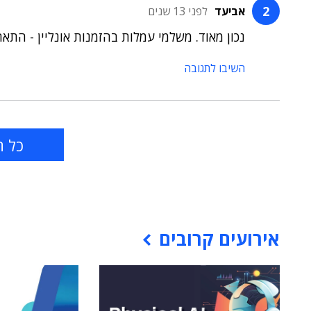
אביעד
לפני 13 שנים
נכון מאוד. משלמי עמלות בהזמנות אונליין - התאח
השיבו לתגובה
כל ה
אירועים קרובים