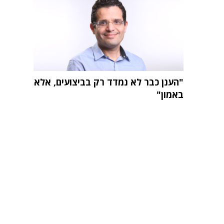
"הענן כבר לא נמדד רק בביצועים, אלא
באמון"