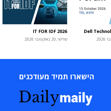
IT FOR IDF 2026
Dell Techno
שלישי, 20 באוקטובר 2026
הישארו תמיד מעודכנים
Daily
maily