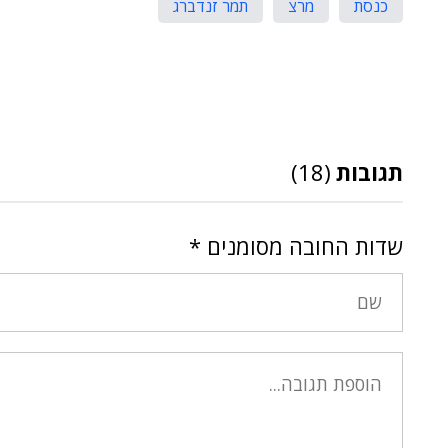
כנסת
מרצ
תמר זנדברג
תגובות
(18)
שדות החובה מסומנים
*