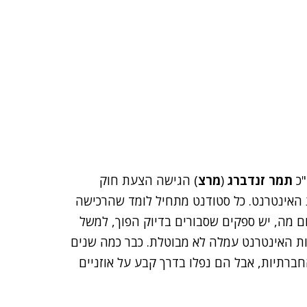
"כ
תמר זנדברג
(
מרצ
) הגישה הצעת חוק
 האינטרנט. כל סטודנט מתחיל לומד שהרכישה
 מה, יש ספקים שסבורים בדיוק הפוך, למשל
ות האינטרנט עמלה לא מבוטלת. כבר כמה שנים
ברתיות, אבל הם נפלו בדרך קבע על אוזניים