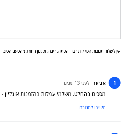
אין לשלוח תגובות הכוללות דברי הסתה, דיבה, וסגנון החורג מהטעם הטוב
אביעד
לפני 13 שנים
מסכים בהחלט. משלמי עמלות בהזמנות אונליין - 
השיבו לתגובה