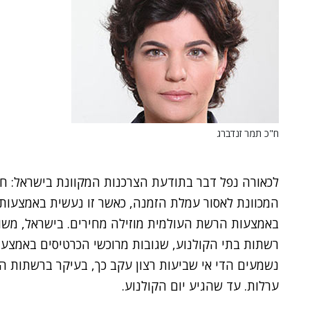
ח"כ תמר זנדברג
לכאורה נפל דבר בתודעת הצרכנות המקוונת בישראל: ח
המכוונת לאסור עמלת הזמנה, כאשר זו נעשית באמצעות
באמצעות הרשת העולמית מוזילה מחירים. בישראל, משום
רשתות בתי הקולנוע, שגובות מרוכשי הכרטיסים באמצע
נשמעים הדי אי שביעות רצון עקב כך, בעיקר ברשתות הח
ערלות. עד שהגיע יום הקולנוע.