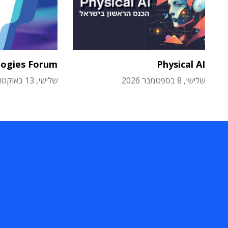
logies Forum
Physical AI
שלישי, 8 בספטמבר 2026
שלישי, 13 באוקטובר 2026