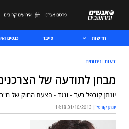
פרסם אצלנו
אירועים קרובים
חדשות
סייבר
כנסים ואיר
דעות וניתוחים
מבחן לתודעה של הצרכנים
יונתן קורפל בעד - ונגד - הצעת החוק של ח"
יונתן קורפל
31/10/2013 14:18