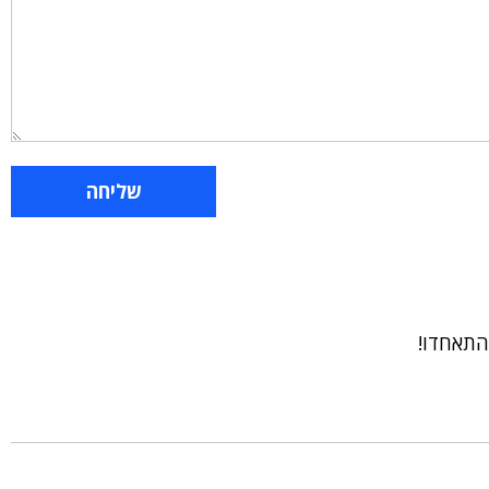
התאחדו!