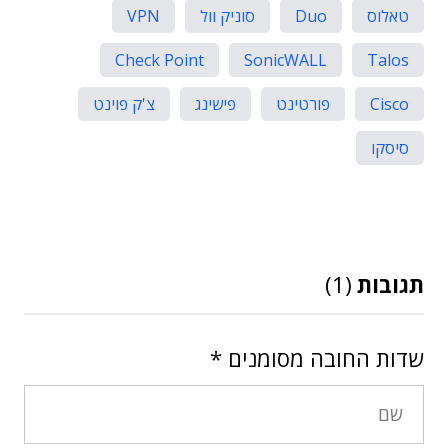
טאלוס
Duo
סוניק וול
VPN
Check Point
SonicWALL
Talos
Cisco
פורטינט
פישינג
צ'ק פוינט
סיסקו
תגובות
(1)
שדות החובה מסומנים
*