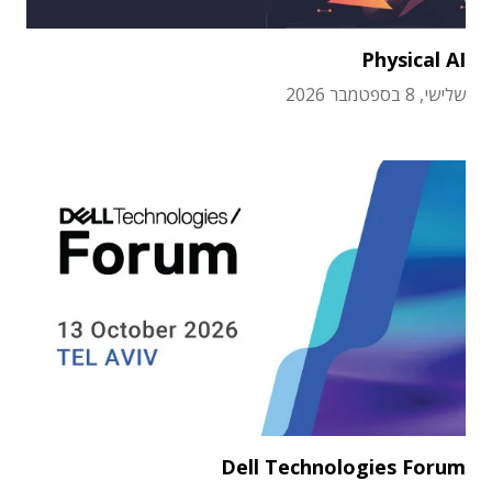
Physical AI
שלישי, 8 בספטמבר 2026
Dell Technologies Forum