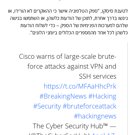
לטענת סיסקו, "ספק הטלפוניה אישר כי ההאקרים לא הורידו, או
ניגשו בדרך אחרת, לתוכן של הודעות כלשהן, או השתמשו בגישה
שלהם למערכות הפנימיות של הספק – כדי לשלוח הודעות
כלשהן לכל אחד מהמספרים הכלולים ביומני הלוגים".
Cisco warns of large-scale brute-
force attacks against VPN and
SSH services
https://t.co/MFAaHhcPrk
#BreakingNews
#Hacking
#Security
#bruteforceattack
#hackingnews
— The Cyber Security Hub™