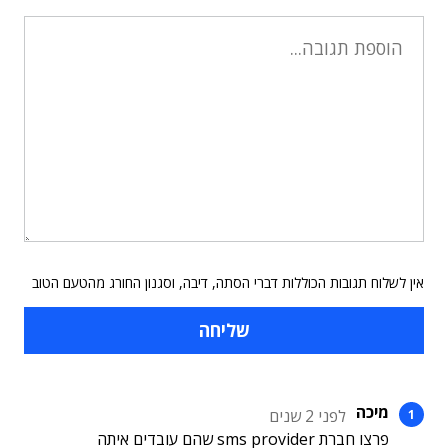
אין לשלוח תגובות הכוללות דברי הסתה, דיבה, וסגנון החורג מהטעם הטוב
מיכה
לפני 2 שנים
פרצו חברת sms provider שהם עובדים איתה