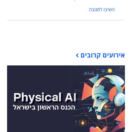
השיבו לתגובה
תוכן פרסומי
אירועים קרובים