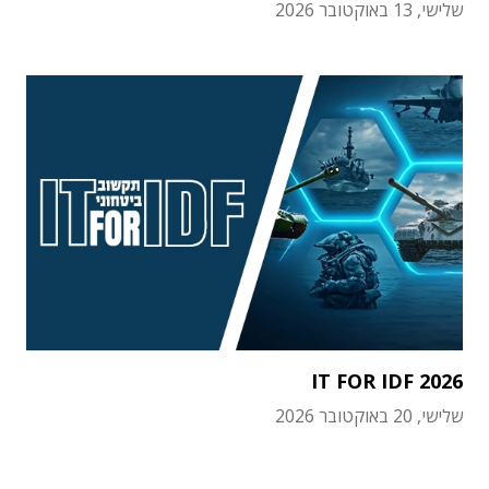
שלישי, 13 באוקטובר 2026
IT FOR IDF 2026
שלישי, 20 באוקטובר 2026