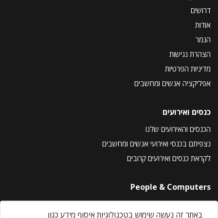
דרושים
אודות
הנמר
הצהרת נגישות
מדיניות הפרטיות
אפליקציה אנשים ומחשבים
כנסים ואירועים
הכנסים והאירועים שלנו
נצפיתם בכנסי ואירועי אנשים ומחשבים
לקראת כנסים ואירועים קרובים
People & Computers
About Us
באתר זה נעשה שימוש בטכנולוגיות איסוף מידע כגון