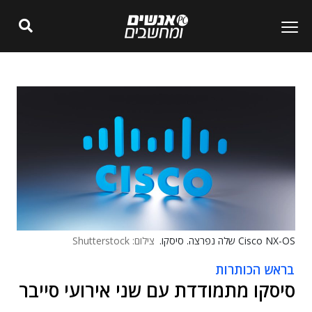
Cisco NX-OS שלה נפרצה. סיסקו.
צילום: Shutterstock
בראש הכותרות
סיסקו מתמודדת עם שני אירועי סייבר