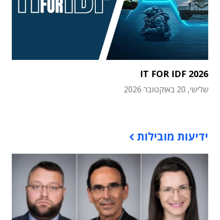
IT FOR IDF 2026
שלישי, 20 באוקטובר 2026
תוכן פרסומי
ידיעות מובילות