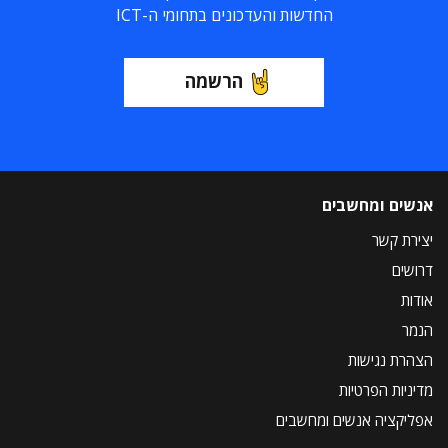
החדשות והעדכונים בתחומי ה-ICT
הרשמה
אנשים ומחשבים
יצירת קשר
דרושים
אודות
הנמר
הצהרת נגישות
מדיניות הפרטיות
אפליקציה אנשים ומחשבים