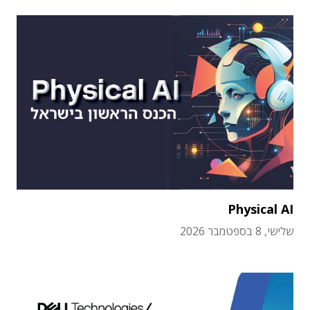
Physical AI
שלישי, 8 בספטמבר 2026