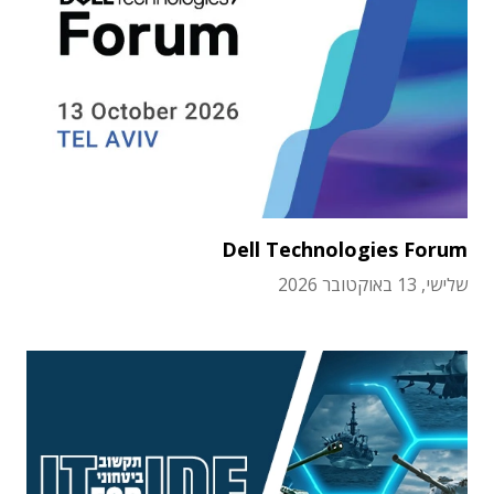
Dell Technologies Forum
שלישי, 13 באוקטובר 2026