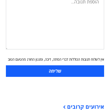
אין לשלוח תגובות הכוללות דברי הסתה, דיבה, וסגנון החורג מהטעם הטוב
תוכן פרסומי
אירועים קרובים