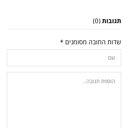
תגובות
(0)
שדות החובה מסומנים
*