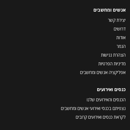
אנשים ומחשבים
יצירת קשר
דרושים
אודות
הנמר
הצהרת נגישות
מדיניות הפרטיות
אפליקציה אנשים ומחשבים
כנסים ואירועים
הכנסים והאירועים שלנו
נצפיתם בכנסי ואירועי אנשים ומחשבים
לקראת כנסים ואירועים קרובים