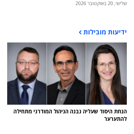
שלישי, 20 באוקטובר 2026
תוכן פרסומי
ידיעות מובילות
הנחת היסוד שעליה נבנה הניהול המודרני מתחילה
להתערער