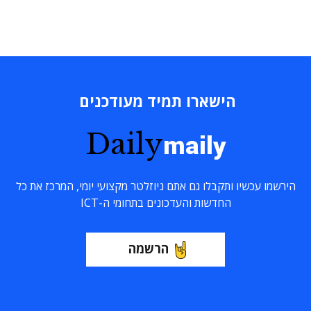
הישארו תמיד מעודכנים
Daily
maily
הירשמו עכשיו ותקבלו גם אתם ניוזלטר מקצועי יומי, המרכז את כל
החדשות והעדכונים בתחומי ה-ICT
הרשמה