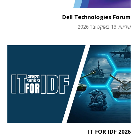
Dell Technologies Forum
שלישי, 13 באוקטובר 2026
IT FOR IDF 2026