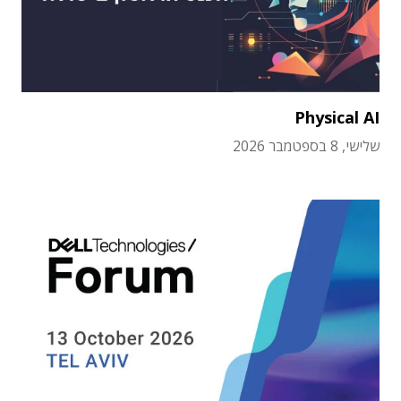
Physical AI
שלישי, 8 בספטמבר 2026