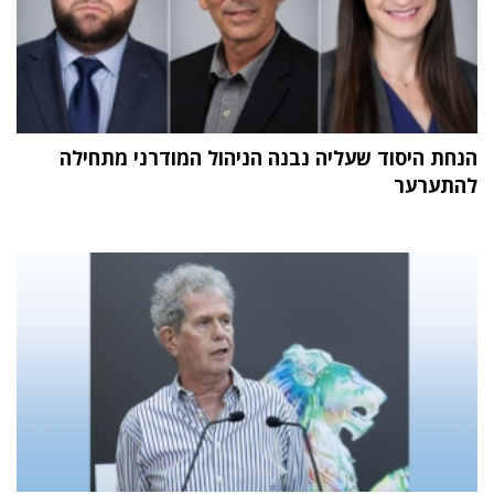
הנחת היסוד שעליה נבנה הניהול המודרני מתחילה
להתערער