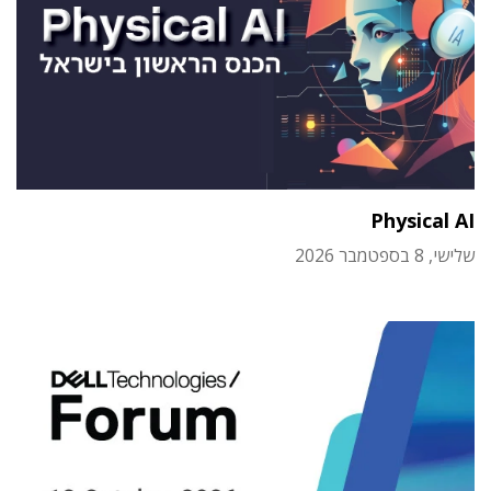
Physical AI
שלישי, 8 בספטמבר 2026