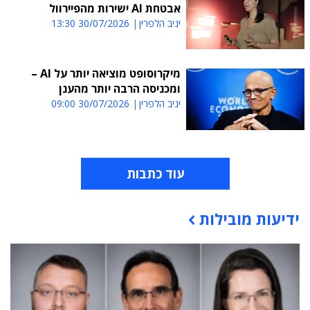
אבטחת AI ישירות מהפיירוול
יניב הלפרין
30/07/2026 13:30
מיקרוסופט מוציאה יותר על AI –
ומכניסה הרבה יותר מהענן
יניב הלפרין
30/07/2026 09:00
עוד כתבות
ידיעות מובילות
תוכן פרסומי