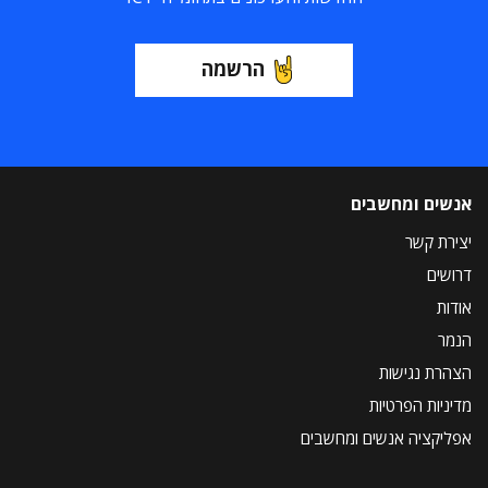
הרשמה
אנשים ומחשבים
יצירת קשר
דרושים
אודות
הנמר
הצהרת נגישות
מדיניות הפרטיות
אפליקציה אנשים ומחשבים