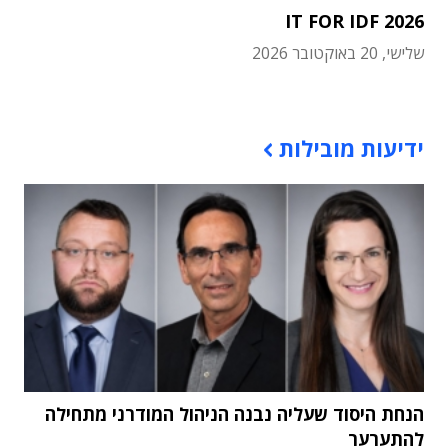
IT FOR IDF 2026
שלישי, 20 באוקטובר 2026
תוכן פרסומי
ידיעות מובילות
הנחת היסוד שעליה נבנה הניהול המודרני מתחילה
להתערער