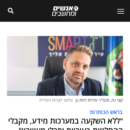
קובי נח, מנמ"ר עיריית רמת גן.
צילום: דוברות העירייה
בראש הכותרות
"ללא השקעה במערכות מידע, מקבלי