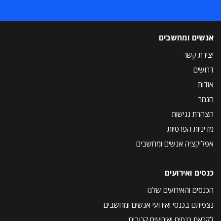
אנשים ומחשבים
יצירת קשר
דרושים
אודות
הנמר
הצהרת נגישות
מדיניות הפרטיות
אפליקציה אנשים ומחשבים
כנסים ואירועים
הכנסים והאירועים שלנו
נצפיתם בכנסי ואירועי אנשים ומחשבים
לקראת כנסים ואירועים קרובים