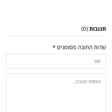
תגובות
(0)
שדות החובה מסומנים
*