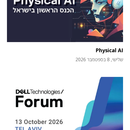
Physical AI
שלישי, 8 בספטמבר 2026