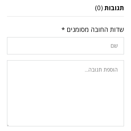
תגובות
(0)
שדות החובה מסומנים
*