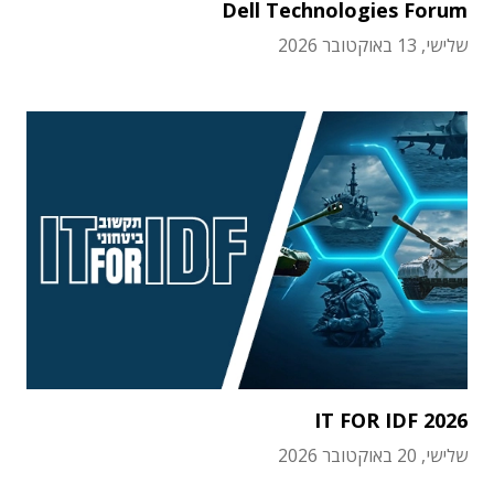
Dell Technologies Forum
שלישי, 13 באוקטובר 2026
IT FOR IDF 2026
שלישי, 20 באוקטובר 2026