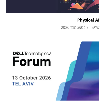
Physical AI
שלישי, 8 בספטמבר 2026