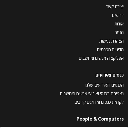
יצירת קשר
דרושים
אודות
הנמר
הצהרת נגישות
מדיניות הפרטיות
אפליקציה אנשים ומחשבים
כנסים ואירועים
הכנסים והאירועים שלנו
נצפיתם בכנסי ואירועי אנשים ומחשבים
לקראת כנסים ואירועים קרובים
People & Computers