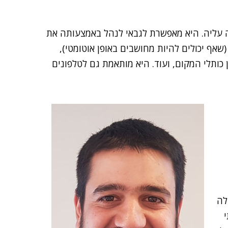
ליה. היא מאפשרת לגבאי לנהל באמצעותה את
(שאף יכולים להיות מחושבים באופן אוטומטי),
כותלי המקום, ועוד. היא מותאמת גם לטלפונים
לה
י