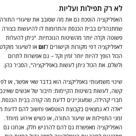
לא רק תפילות ועליות
האפליקציה הופכת גם את מה שסובב את שיעורי התורה
שמתנהלים בבית הכנסת והתרומות לו להיעשות בצורה
פשוטה וקלה יותר מהשיטות הנוכחיות. "ניתן להעלות
לאפליקציה דפי מקורות וקישורים ל
זום
או לשיעור מוקלט.
הכול הופך להיות יותר זמין וקל – גם אפשרות לתרום
ולשלם. את הכול ניתן לעשות באפליקציה", הסביר כהן.
שינוי משמעותי באפליקציה הוא בדבר שאי אפשר, או לפ
קשה, לעשות בשיטות הקיימות: חיבור של אנשים שאינם
חברי קהילה, שמעוניינים לדעת מה קורה בבית הכנסת.
"אלה לא נמצאים בקבוצת הווטסאפ וחשוב להם לדעת מ
זמני התפילות או שיעור התורה, או כשיש אירוע מיוחד.
האפליקציה מאפשרת גם להם להרגיש חלק. אנחנו גם