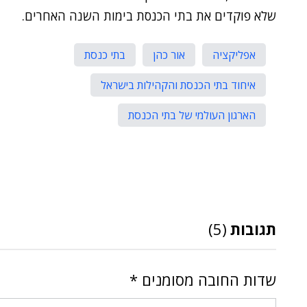
שלא פוקדים את בתי הכנסת בימות השנה האחרים.
אפליקציה
אור כהן
בתי כנסת
איחוד בתי הכנסת והקהילות בישראל
הארגון העולמי של בתי הכנסת
תגובות
(5)
שדות החובה מסומנים
*