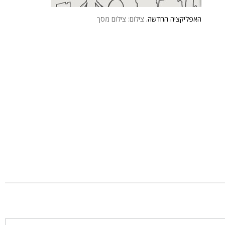
האפליקציה החדשה.
צילום: צילום מסך