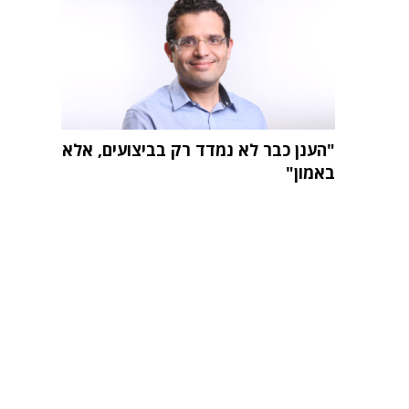
"הענן כבר לא נמדד רק בביצועים, אלא
באמון"