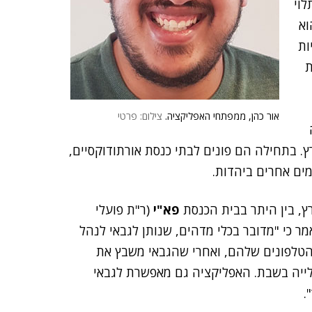
לוי
וא
ות
ת
אור כהן, ממפתחי האפליקציה.
צילום: פרטי
. בתחילה הם פונים לבתי כנסת אורתודוקסיים,
ים אחרים ביהדות.
פא"י
(ר"ת פועלי
מר כי "מדובר בכלי מדהים, שנותן לגבאי לנהל
הטלפונים שלהם, ואחרי שהגבאי משבץ את
לייה בשבת. האפליקציה גם מאפשרת לגבאי
.