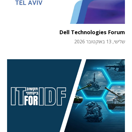
Dell Technologies Forum
שלישי, 13 באוקטובר 2026