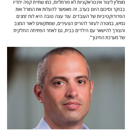
מומלץ ליצור אינטראקציות לא פורמליות, כמו שתיית קפה יחדיו
בבוקר וסיכום היום בערב. זה מאפשר להעלות את המורל ואת
הפרודוקטיביות של העובדים. עוד עצה טובה היא לוח זמנים
גמיש, במטרה לעזור להורים הצעירים, שמתקשים לאור המצב
והצורך להישאר עם הילדים בבית, גם לאחר הפתיחה החלקית
של מערכת החינוך".