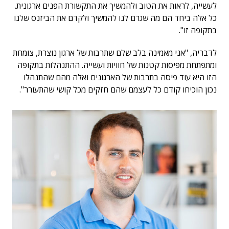
לעשייה, לראות את הטוב ולהמשיך את התקשורת הפנים ארגונית.
כל אלה ביחד הם מה שגרם לנו להמשיך ולקדם את הביזנס שלנו
בתקופה זו".
לדבריה, "אני מאמינה בלב שלם שתרבות של ארגון נוצרת, צומחת
ומתפתחת מפיסות קטנות של חוויות ועשייה. ההתנהלות בתקופה
הזו היא עוד פיסה בתרבות של הארגונים ואלה מהם שהתנהלו
נכון הוכיחו קודם כל לעצמם שהם חזקים מכל קושי שהתעורר".