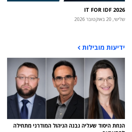
IT FOR IDF 2026
שלישי, 20 באוקטובר 2026
תוכן פרסומי
ידיעות מובילות
הנחת היסוד שעליה נבנה הניהול המודרני מתחילה