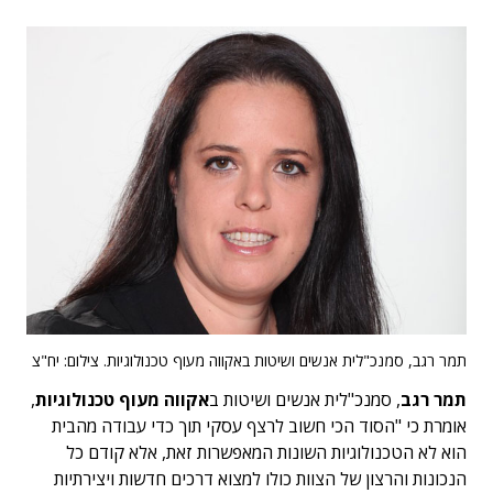
תמר רגב, סמנכ"לית אנשים ושיטות באקווה מעוף טכנולוגיות. צילום: יח"צ
תמר רגב
, סמנכ"לית אנשים ושיטות ב
אקווה מעוף טכנולוגיות
,
אומרת כי "הסוד הכי חשוב לרצף עסקי תוך כדי עבודה מהבית
הוא לא הטכנולוגיות השונות המאפשרות זאת, אלא קודם כל
הנכונות והרצון של הצוות כולו למצוא דרכים חדשות ויצירתיות