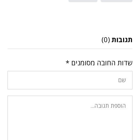
תגובות
(0)
שדות החובה מסומנים
*