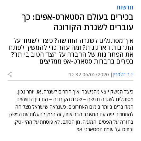
חדשות
בכירים בעולם הסטארט-אפים: כך
עוברים לשגרת הקורונה
איך מסתגלים לשגרה החדשה? כיצד לשמור על
התרבות הארגונית? ומה עוזר כדי להמשיך לפתח
את הפתרונות של החברה על הצד הטוב ביותר?
בכירים בחברות סטארט-אפ ממליצים
יניב הלפרין
06/05/2020 12:32
כיצד המשק יוצא מהמשבר ואיך חוזרים לשגרה, או, יותר נכון,
מסתגלים לשגרה חדשה – שגרת הקורונה – הם בין הנושאים
המדוברים ביותר בימים האחרונים. כשנראה שישראל מצליחה
להתמודד יפה עם המשבר הבריאותי, זה הזמן להעלות את המשק
בחזרה על הפסים. המגמה, מן הסתם, לא פוסחת על ההיי-טק,
ובתוכו על אומת הסטארט-אפ.