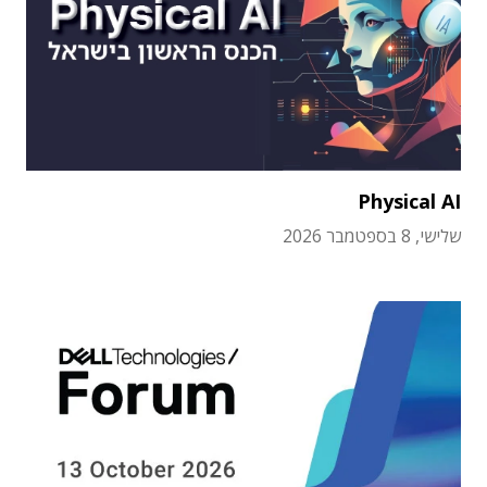
Physical AI
שלישי, 8 בספטמבר 2026