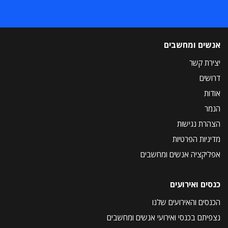
אנשים ומחשבים
יצירת קשר
דרושים
אודות
הנמר
הצהרת נגישות
מדיניות הפרטיות
אפליקציה אנשים ומחשבים
כנסים ואירועים
הכנסים והאירועים שלנו
נצפיתם בכנסי ואירועי אנשים ומחשבים