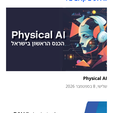
Physical AI
שלישי, 8 בספטמבר 2026