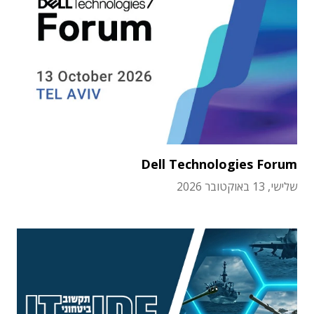
Dell Technologies Forum
שלישי, 13 באוקטובר 2026