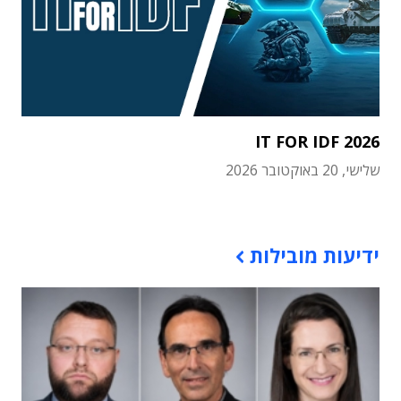
IT FOR IDF 2026
שלישי, 20 באוקטובר 2026
תוכן פרסומי
ידיעות מובילות