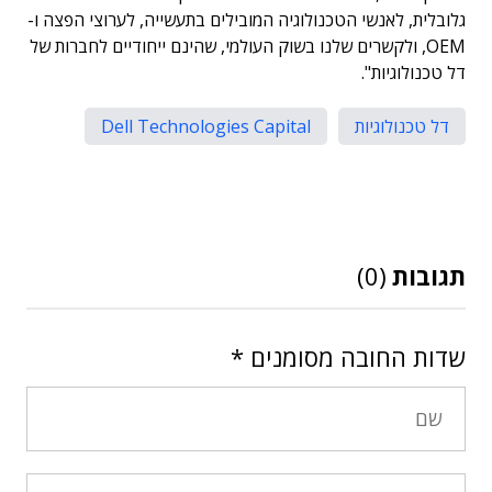
גלובלית, לאנשי הטכנולוגיה המובילים בתעשייה, לערוצי הפצה ו-
OEM, ולקשרים שלנו בשוק העולמי, שהינם ייחודיים לחברות של
דל טכנולוגיות".
דל טכנולוגיות
Dell Technologies Capital
תגובות
(0)
שדות החובה מסומנים
*