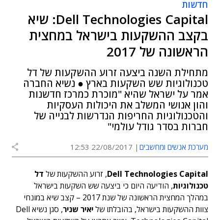
חדשות
Dell Technologies Capital: שיא
בקצב ההשקעות בישראל במחצית
הראשונה של 2017
מתחילת השנה ביצעה זרוע ההשקעות של דל
טכנולוגיות שש השקעות בארץ ● נשיא החברה
אמר על ישראל שהיא "מוכרת כמרכז חדשנות
והון אנושי המשלב את היכולות העסקיות
והטכנולוגיות החריפות הנדרשות לבנייה של
חברות בסדר גודל עולמי"
מערכת אנשים ומחשבים
22/08/2017 12:53
Dell Technologies Capital
, זרוע ההשקעות של
דל
טכנולוגיות
, הודיעה היום כי ביצעה שש השקעות בישראל
במהלך המחצית הראשונה של שנת 2017 – קצב שיא במונחי
צוות ההשקעות בישראל, בהובלתו של
יאיר שניר
, סגן נשיא Dell