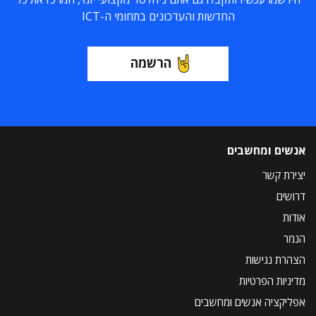
החדשות והעדכונים בתחומי ה-ICT
הרשמה
אנשים ומחשבים
יצירת קשר
דרושים
אודות
הנמר
הצהרת נגישות
מדיניות הפרטיות
אפליקציה אנשים ומחשבים