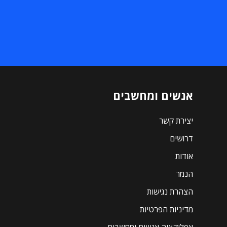
אנשים ומחשבים
יצירת קשר
דרושים
אודות
הנמר
הצהרת נגישות
מדיניות הפרטיות