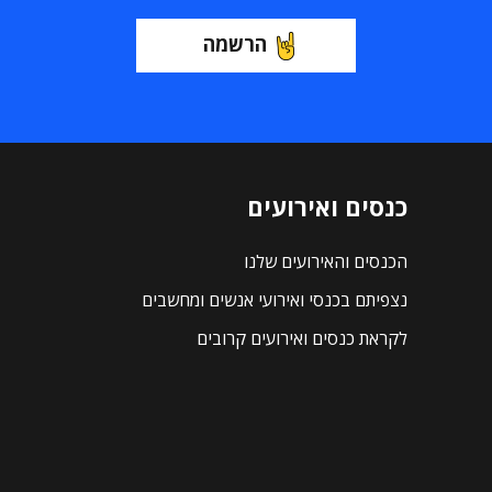
הרשמה
כנסים ואירועים
הכנסים והאירועים שלנו
נצפיתם בכנסי ואירועי אנשים ומחשבים
לקראת כנסים ואירועים קרובים