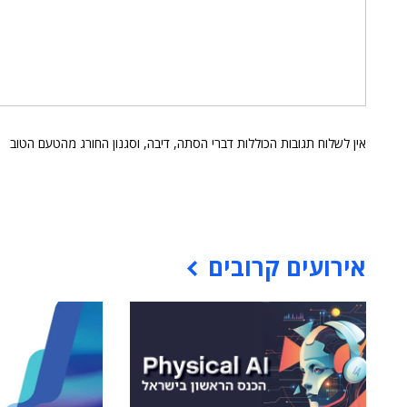
אין לשלוח תגובות הכוללות דברי הסתה, דיבה, וסגנון החורג מהטעם הטוב
אירועים קרובים