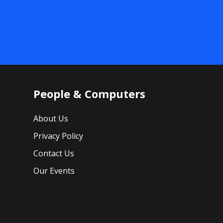
People & Computers
About Us
Privacy Policy
Contact Us
Our Events