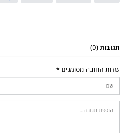
תגובות
(0)
שדות החובה מסומנים
*