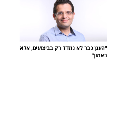
"הענן כבר לא נמדד רק בביצועים, אלא
באמון"