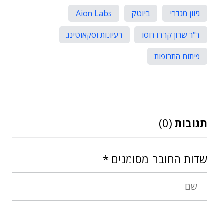
גיוון מגדרי
ביוטק
Aion Labs
ד"ר שרון קרדו רוסו
רעיונות וסקאוטינג
פיתוח התרופות
תגובות
(0)
שדות החובה מסומנים
*