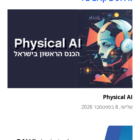
Physical AI
שלישי, 8 בספטמבר 2026