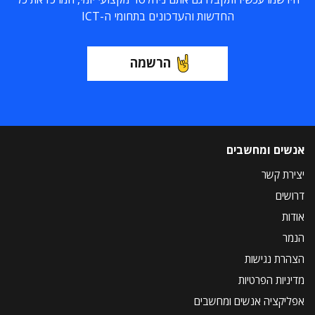
החדשות והעדכונים בתחומי ה-ICT
הרשמה
אנשים ומחשבים
יצירת קשר
דרושים
אודות
הנמר
הצהרת נגישות
מדיניות הפרטיות
אפליקציה אנשים ומחשבים