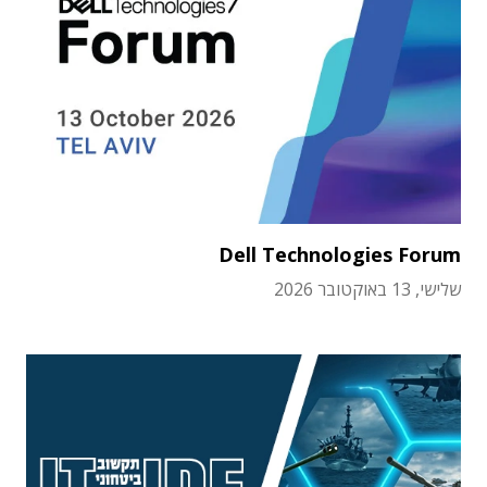
Dell Technologies Forum
שלישי, 13 באוקטובר 2026