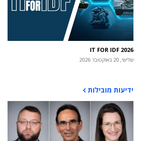
IT FOR IDF 2026
שלישי, 20 באוקטובר 2026
תוכן פרסומי
ידיעות מובילות