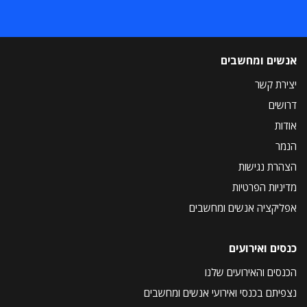
אנשים ומחשבים
יצירת קשר
דרושים
אודות
הנמר
הצהרת נגישות
מדיניות הפרטיות
אפליקציה אנשים ומחשבים
כנסים ואירועים
הכנסים והאירועים שלנו
נצפיתם בכנסי ואירועי אנשים ומחשבים