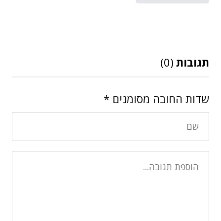
תגובות
(0)
שדות החובה מסומנים
*