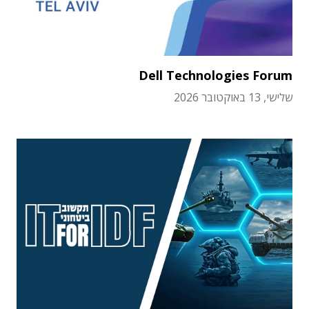
Dell Technologies Forum
שלישי, 13 באוקטובר 2026