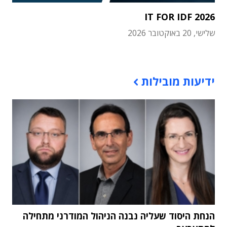
IT FOR IDF 2026
שלישי, 20 באוקטובר 2026
תוכן פרסומי
ידיעות מובילות
הנחת היסוד שעליה נבנה הניהול המודרני מתחילה