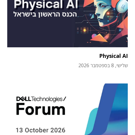
Physical AI
שלישי, 8 בספטמבר 2026