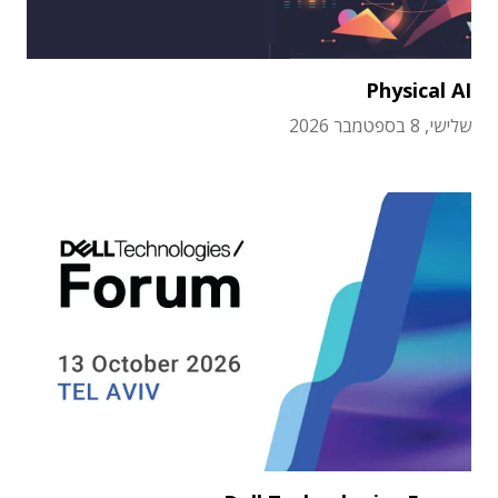
Physical AI
שלישי, 8 בספטמבר 2026