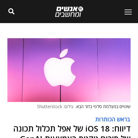
שינויים במצלמת סלפי בדור הבא.
צילום: Shutterstock
בראש הכותרות
דיווח: iOS 18 של אפל תכלול תכונה