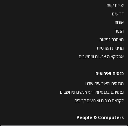
יצירת קשר
דרושים
אודות
הנמר
הצהרת נגישות
מדיניות הפרטיות
אפליקציה אנשים ומחשבים
כנסים ואירועים
הכנסים והאירועים שלנו
נצפיתם בכנסי ואירועי אנשים ומחשבים
לקראת כנסים ואירועים קרובים
People & Computers
About Us