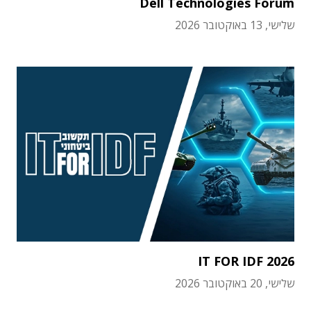
Dell Technologies Forum
שלישי, 13 באוקטובר 2026
IT FOR IDF 2026
שלישי, 20 באוקטובר 2026