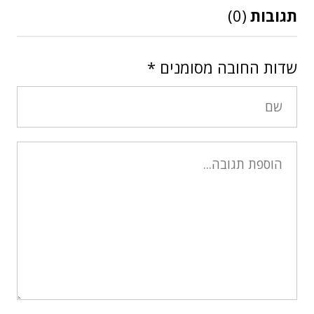
תגובות
(0)
שדות החובה מסומנים
*