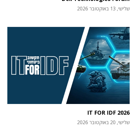
שלישי, 13 באוקטובר 2026
IT FOR IDF 2026
שלישי, 20 באוקטובר 2026