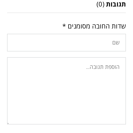
תגובות
(0)
שדות החובה מסומנים
*