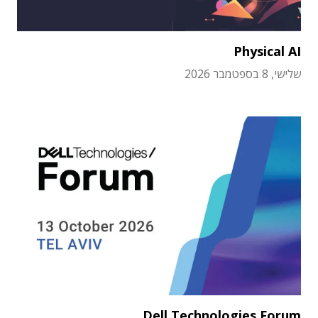
Physical AI
שלישי, 8 בספטמבר 2026
Dell Technologies Forum