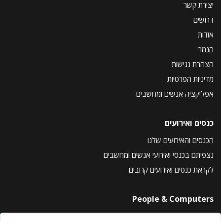
יצירת קשר
דרושים
אודות
הנמר
הצהרת נגישות
מדיניות הפרטיות
אפליקציה אנשים ומחשבים
כנסים ואירועים
הכנסים והאירועים שלנו
נצפיתם בכנסי ואירועי אנשים ומחשבים
לקראת כנסים ואירועים קרובים
People & Computers
About Us