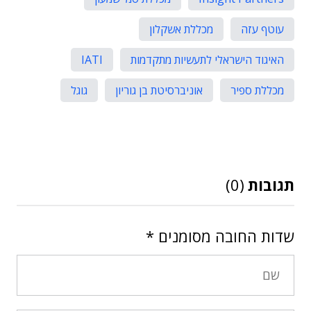
עוטף עזה
מכללת אשקלון
האיגוד הישראלי לתעשיות מתקדמות
IATI
מכללת ספיר
אוניברסיטת בן גוריון
גוגל
תגובות
(0)
שדות החובה מסומנים
*