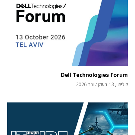
Dell Technologies Forum
שלישי, 13 באוקטובר 2026