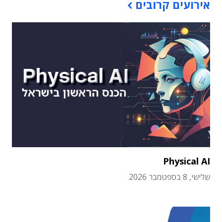
אירועים קרובים
Physical AI
שלישי, 8 בספטמבר 2026