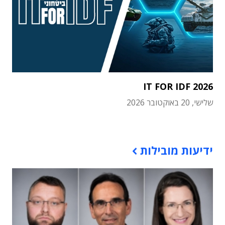
IT FOR IDF 2026
שלישי, 20 באוקטובר 2026
תוכן פרסומי
ידיעות מובילות