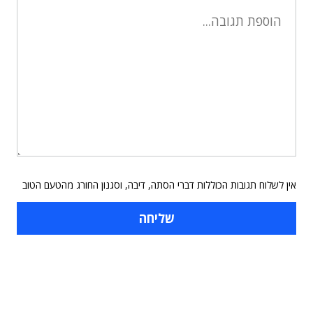
אין לשלוח תגובות הכוללות דברי הסתה, דיבה, וסגנון החורג מהטעם הטוב
תוכן פרסומי