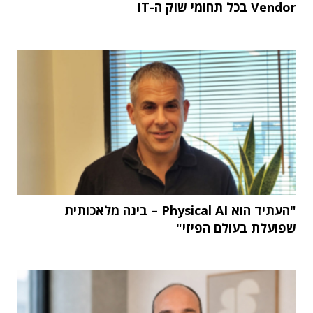
Vendor בכל תחומי שוק ה-IT
"העתיד הוא Physical AI – בינה מלאכותית
שפועלת בעולם הפיזי"