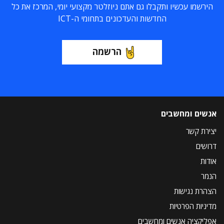
הירשמו עכשיו ותקבלו גם אתם ניוזלטר מקצועי יומי, המרכז את כל
החדשות והעדכונים בתחומי ה-ICT
הרשמה
אנשים ומחשבים
יצירת קשר
דרושים
אודות
הנמר
הצהרת נגישות
מדיניות הפרטיות
אפליקציה אנשים ומחשבים