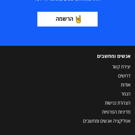
הרשמה
אנשים ומחשבים
יצירת קשר
דרושים
אודות
הנמר
הצהרת נגישות
מדיניות הפרטיות
אפליקציה אנשים ומחשבים