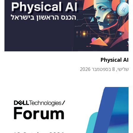
Physical AI
שלישי, 8 בספטמבר 2026