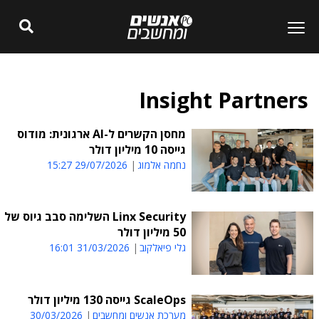
Insight Partners
מחסן הקשרים ל-AI ארגונית: מודוס
גייסה 10 מיליון דולר
נחמה אלמוג
29/07/2026 15:27
Linx Security השלימה סבב גיוס של
50 מיליון דולר
גלי פיאלקוב
31/03/2026 16:01
ScaleOps גייסה 130 מיליון דולר
מערכת אנשים ומחשבים
30/03/2026