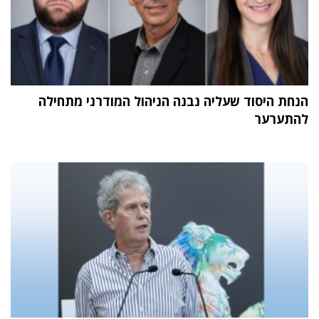
הנחת היסוד שעליה נבנה הניהול המודרני מתחילה
להתערער