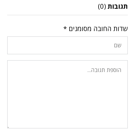
תגובות
(0)
שדות החובה מסומנים
*