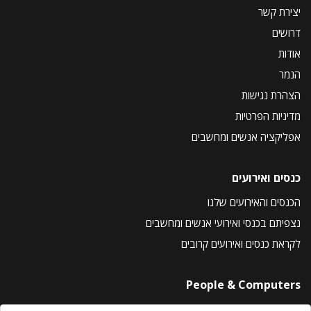
יצירת קשר
דרושים
אודות
הנמר
הצהרת נגישות
מדיניות הפרטיות
אפליקציה אנשים ומחשבים
כנסים ואירועים
הכנסים והאירועים שלנו
נצפיתם בכנסי ואירועי אנשים ומחשבים
לקראת כנסים ואירועים קרובים
People & Computers
About Us