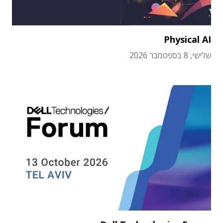
Physical AI
שלישי, 8 בספטמבר 2026