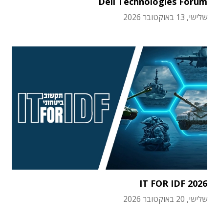
Dell Technologies Forum
שלישי, 13 באוקטובר 2026
IT FOR IDF 2026
שלישי, 20 באוקטובר 2026