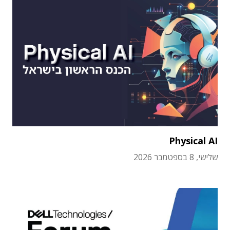
Physical AI
שלישי, 8 בספטמבר 2026