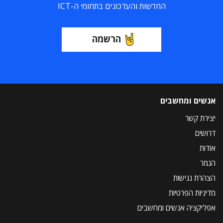
החדשות והעדכונים בתחומי ה-ICT
הרשמה
אנשים ומחשבים
יצירת קשר
דרושים
אודות
הנמר
הצהרת נגישות
מדיניות הפרטיות
אפליקציה אנשים ומחשבים