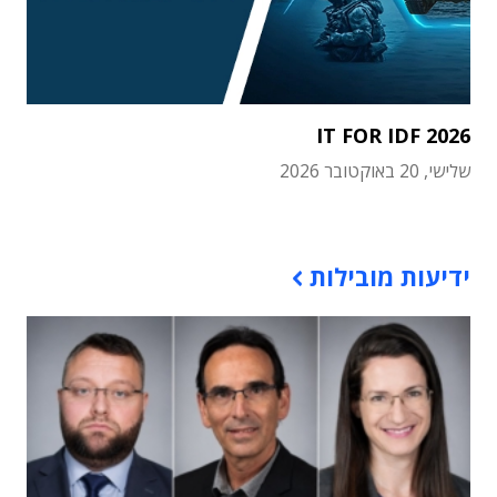
IT FOR IDF 2026
שלישי, 20 באוקטובר 2026
תוכן פרסומי
ידיעות מובילות