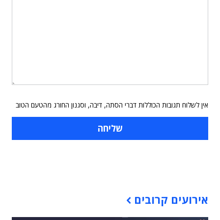
אין לשלוח תגובות הכוללות דברי הסתה, דיבה, וסגנון החורג מהטעם הטוב
תוכן פרסומי
אירועים קרובים