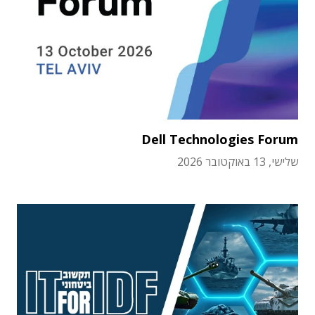
Dell Technologies Forum
שלישי, 13 באוקטובר 2026