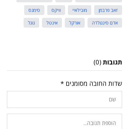
זאב פרבמן
מובילאיי
וויקס
סימנס
אדם סינגולדה
אורקל
אינטל
גוגל
תגובות
(0)
שדות החובה מסומנים
*