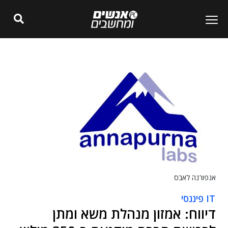
אנפורנה לאבס
IT פיננסי
דיווח: אמזון מנהלת משא ומתן