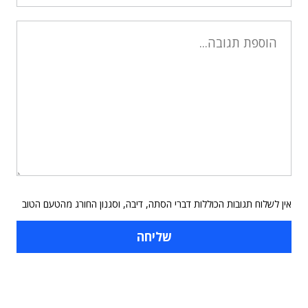
אין לשלוח תגובות הכוללות דברי הסתה, דיבה, וסגנון החורג מהטעם הטוב
תוכן פרסומי