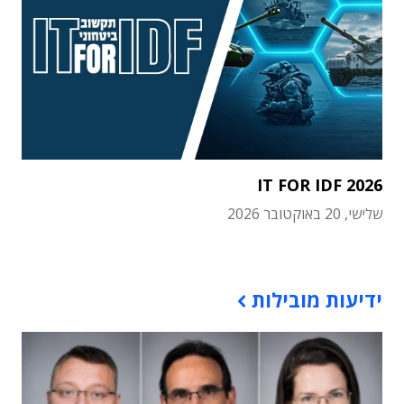
IT FOR IDF 2026
שלישי, 20 באוקטובר 2026
תוכן פרסומי
ידיעות מובילות