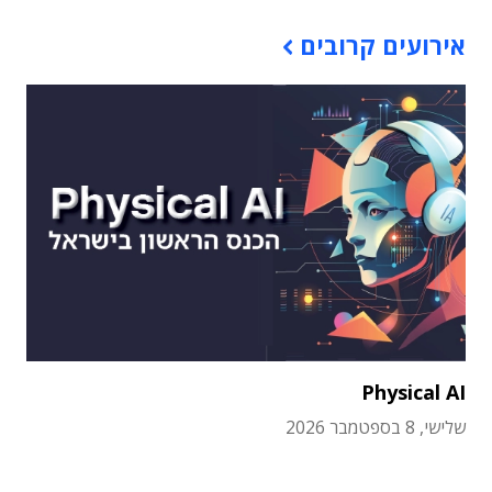
אירועים קרובים
Physical AI
שלישי, 8 בספטמבר 2026