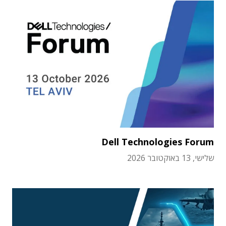
Dell Technologies Forum
שלישי, 13 באוקטובר 2026