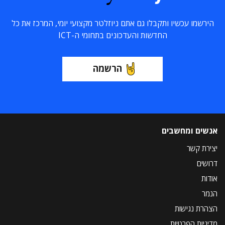
הירשמו עכשיו ותקבלו גם אתם ניוזלטר מקצועי יומי, המרכז את כל
החדשות והעדכונים בתחומי ה-ICT
הרשמה
אנשים ומחשבים
יצירת קשר
דרושים
אודות
הנמר
הצהרת נגישות
מדיניות הפרטיות