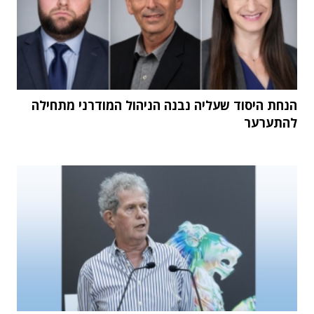
הנחת היסוד שעליה נבנה הניהול המודרני מתחילה
להתערער