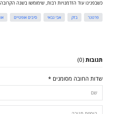
כשבפנינו עוד הזדמנויות רבות, שימומשו בשנה הקרובה"
פרטנר
בזק
אבי גבאי
סיבים אופטיים
אור
תגובות
(0)
שדות החובה מסומנים
*