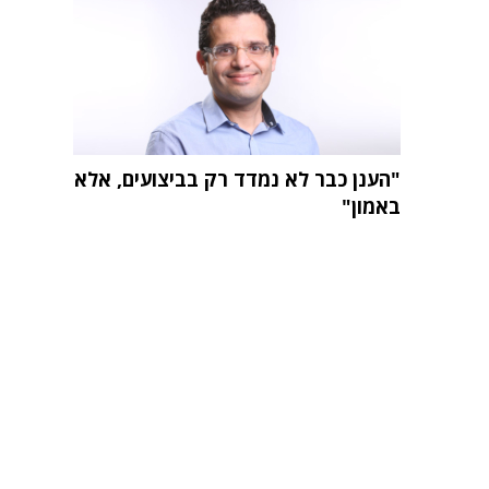
"הענן כבר לא נמדד רק בביצועים, אלא
באמון"