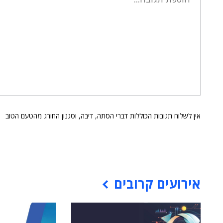
אין לשלוח תגובות הכוללות דברי הסתה, דיבה, וסגנון החורג מהטעם הטוב
אירועים קרובים