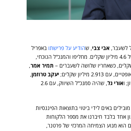
ל לשעבר,
אבי צבי
, ש
הודיע על פרישתו
באפריל
תמיר אמר
,
 מיליון שקלים;
יעקב טרוזמן
,
אורי גל
, שהיה סמנכ"ל השיווק, עם 2.6
בילים באים לידי ביטוי בתוצאות הפיננסיות
ן אחד בלבד חיברנו את מספר הלקוחות
 הוא מנוע הצמיחה המרכזי של פרטנר,