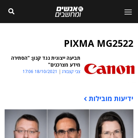
PIXMA MG2522
תביעה ייצוגית נגד קנון: "הסתירה
מידע מצרכנים"
צבי קצבורג
18/10/2021 17:06
ידיעות מובילות
תוכן פרסומי