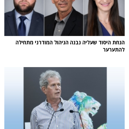
הנחת היסוד שעליה נבנה הניהול המודרני מתחילה
להתערער