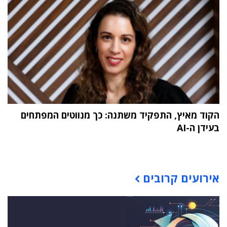
הקוד מאיץ, התפקיד משתנה: כך מנווטים המפתחים
בעידן ה-AI
תוכן פרסומי
אירועים קרובים