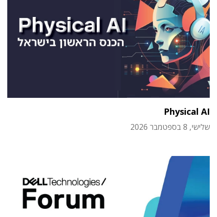
Physical AI
שלישי, 8 בספטמבר 2026