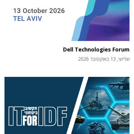
Dell Technologies Forum
שלישי, 13 באוקטובר 2026