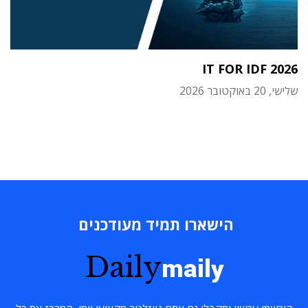
IT FOR IDF 2026
שלישי, 20 באוקטובר 2026
הישארו תמיד מעודכנים
Daily
maily