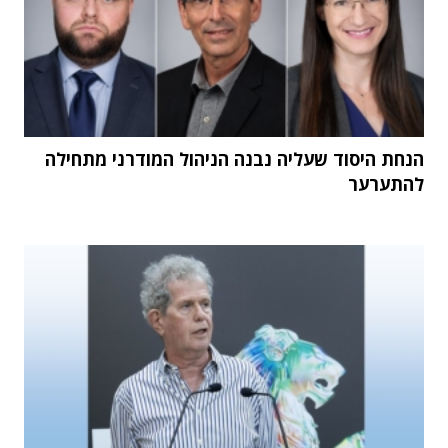
הנחת היסוד שעליה נבנה הניהול המודרני מתחילה
להתערער