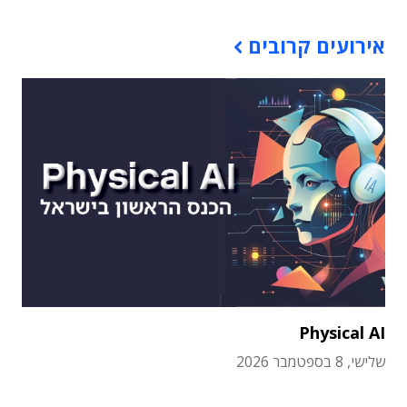
אירועים קרובים
Physical AI
שלישי, 8 בספטמבר 2026