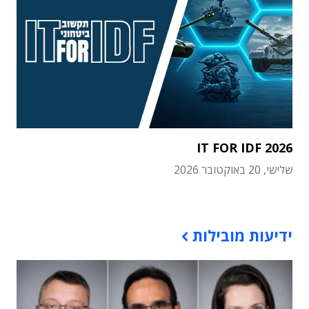
IT FOR IDF 2026
שלישי, 20 באוקטובר 2026
תוכן פרסומי
ידיעות מובילות