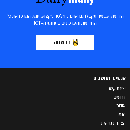
הירשמו עכשיו ותקבלו גם אתם ניוזלטר מקצועי יומי, המרכז את כל
החדשות והעדכונים בתחומי ה-ICT
הרשמה
אנשים ומחשבים
יצירת קשר
דרושים
אודות
הנמר
הצהרת נגישות