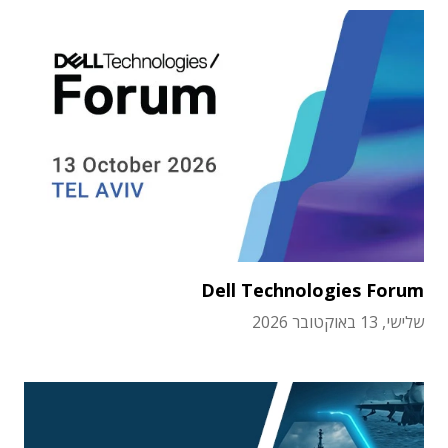
Dell Technologies Forum
שלישי, 13 באוקטובר 2026