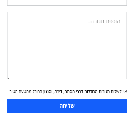
אין לשלוח תגובות הכוללות דברי הסתה, דיבה, וסגנון החורג מהטעם הטוב
תוכן פרסומי