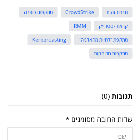
גניבת זהות
CrowdStrike
מתקפות כופרה
קראוד-סטרייק
RMM
מתקפת "לחיות מהאדמה"
Kerberoasting
מתקפות מרוחקות
תגובות
(0)
שדות החובה מסומנים
*