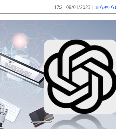
גלי פיאלקוב
08/01/2023 17:21