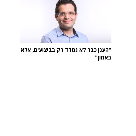
"הענן כבר לא נמדד רק בביצועים, אלא
באמון"