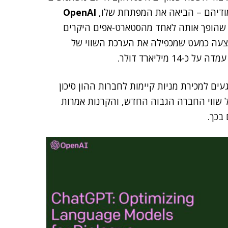
מודיהם – הביאה את המפתחת שלו,
OpenAI
 של 29 מיליארד דולר, מה שהופך אותה לאחד מהסטארט-אפים היקרים
צעה כמעט שמכפילה את הערכת השווי של
 שווי החברה הגבוה החדש, והקרנות אמרות
 בכך.