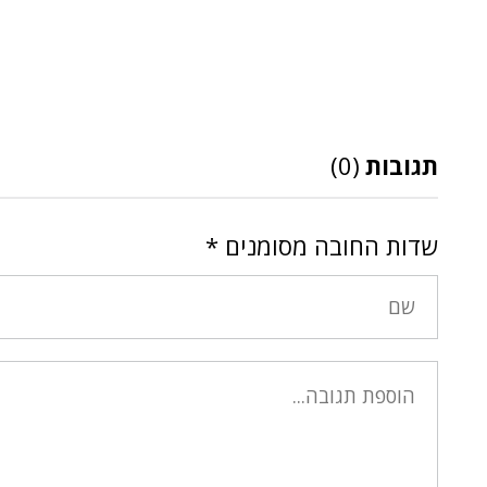
תגובות
(0)
שדות החובה מסומנים
*