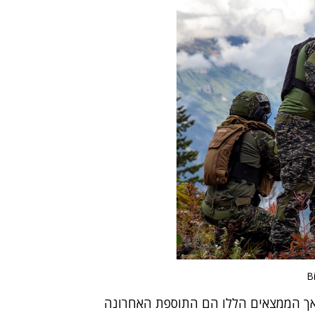
 אך הממצאים הללו הם התוספת האחרונה