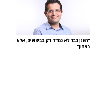
"הענן כבר לא נמדד רק בביצועים, אלא
באמון"