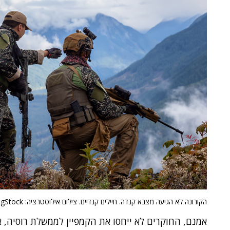
הקורונה לא הגיעה מצבא קנדה. חיילים קנדיים. צילום אילוסטרציה: BigStock
אמנם, החוקרים לא ייחסו את הקמפיין לממשלת רוסיה,