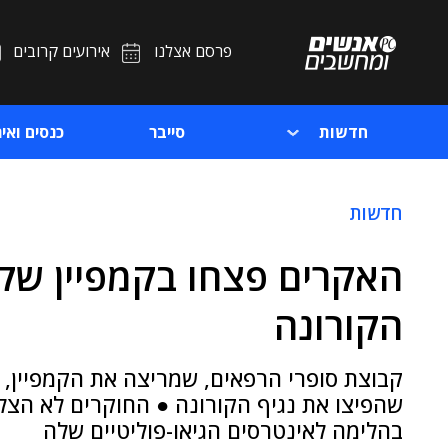
פרסם אצלנו
אירועים קרובים
חדשות
סייבר
כנסים ואיר
חדשות
האקרים פצחו בקמפיין שקרי
הקורונה
קבוצת סופרי הרפאים, שמריצה את הקמפיין, פ
שהפיצו את נגיף הקורונה ● החוקרים לא הצלי
בהלימה לאינטרסים הגיאו-פוליטיים שלה