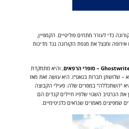
ונה כדי לעורר מתחים פוליטיים. הקמפיין,
 אירופה ומנצל את מגפת הקורונה נגד מדינות
Ghostwri – סופרי הרפאים
, והיא מתמקדת
 – שלושתן חברות בנאט"ו. היא עושה זאת מאז
, היא "השתכללה" במסרים שלה: פעילי הקבוצה
את הנרטיב השגוי שלפיו חיילים קנדים הם
ים שמפיצים מאמרים שנראים כלגיטימיים.