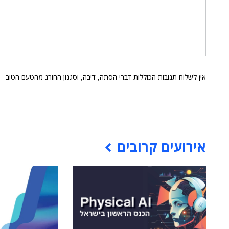
אין לשלוח תגובות הכוללות דברי הסתה, דיבה, וסגנון החורג מהטעם הטוב
אירועים קרובים