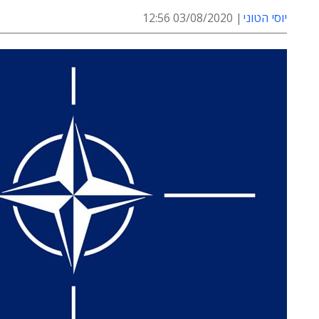
יוסי הטוני
03/08/2020 12:56