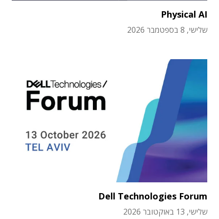
Physical AI
שלישי, 8 בספטמבר 2026
Dell Technologies Forum
שלישי, 13 באוקטובר 2026