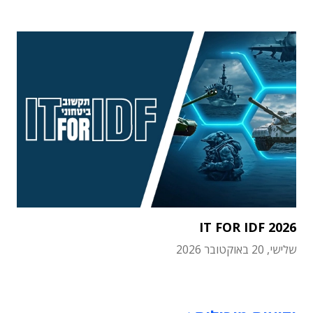
IT FOR IDF 2026
שלישי, 20 באוקטובר 2026
תוכן פרסומי