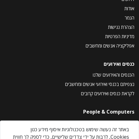
אודות
הנמר
הצהרת נגישות
מדיניות הפרטיות
אפליקציה אנשים ומחשבים
כנסים ואירועים
הכנסים והאירועים שלנו
נצפיתם בכנסי ואירועי אנשים ומחשבים
לקראת כנסים ואירועים קרובים
People & Computers
About Us
באתר זה נעשה שימוש בטכנולוגיות איסוף מידע כגון
Privacy Policy
Cookies, לרבות על ידי צדדים שלישיים, כדי לספק לך חווית