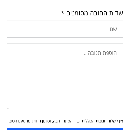
שדות החובה מסומנים
*
אין לשלוח תגובות הכוללות דברי הסתה, דיבה, וסגנון החורג מהטעם הטוב