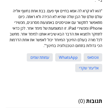
ביי'".
"הוא לא קרא לה אמא בחיים אף פעם. בבת אחת נחשף אליה
עולם שלם של הבן שלה שהיא לא הכירה ולא ראתה. כיום
מתאפשר לתקשר עם אוטיסטים באמצעות מסרונים, מכשירי
iPhone ומכשירי iPad. זו המשמעות של מימד אחר. לכן כדאי
לתחקר ולמצוא את הדבר הבא שיביא אותנו למימד אחר. מחשב
לכל מורה בעולם החינוך המיוחד יכול לאפשר את אחת הדרמות
הכי גדולות בתחום הטכנולוגיה בחינוך".
ווטסאפ
WhatsApp
עמותת שמים
אליעזר שקדי
תגובות
(0)