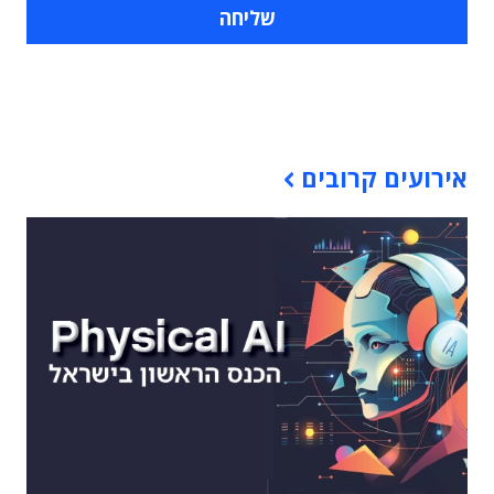
תוכן פרסומי
אירועים קרובים