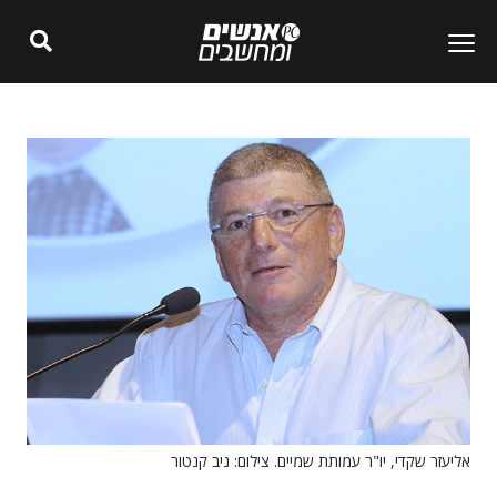
אליעזר שקדי, יו"ר עמותת שמיים. צילום: ניב קנטור