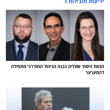
ידיעות מובילות
הנחת היסוד שעליה נבנה הניהול המודרני מתחילה
להתערער