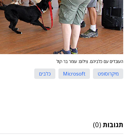
העובדים עם כלביהם. צילום: עומר בר-קול
מיקרוסופט
Microsoft
כלבים
תגובות
(0)