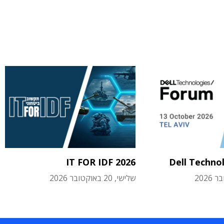
IT FOR IDF 2026
Dell Techno
שלישי, 20 באוקטובר 2026