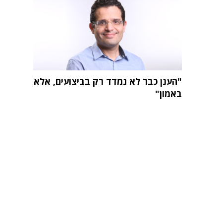
"הענן כבר לא נמדד רק בביצועים, אלא
באמון"