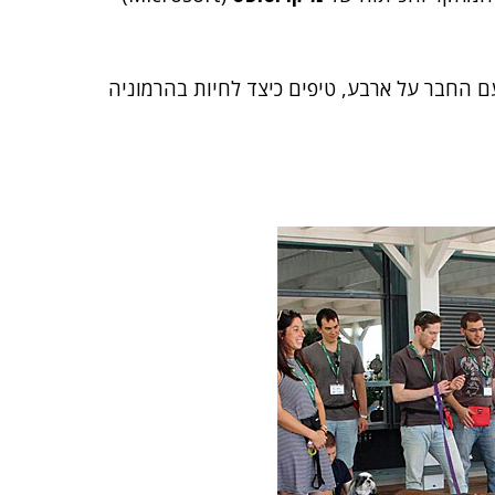
ם החבר על ארבע, טיפים כיצד לחיות בהרמוניה