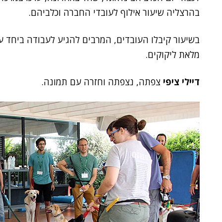
בהרצליה שיעור אילוף לעובדי החברה וכלביהם.
בשיעור קיבלו העובדים, המרבים להגיע לעבודה ביחד ע
מלאת ליקוקים.
דיילי ציפי
צפתה, נצפתה וחזרה עם תמונה.