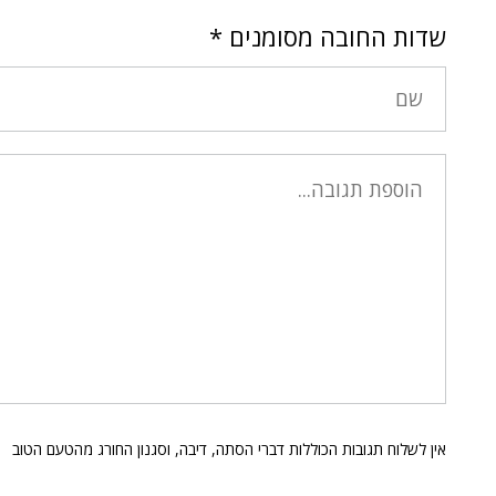
שדות החובה מסומנים
*
אין לשלוח תגובות הכוללות דברי הסתה, דיבה, וסגנון החורג מהטעם הטוב