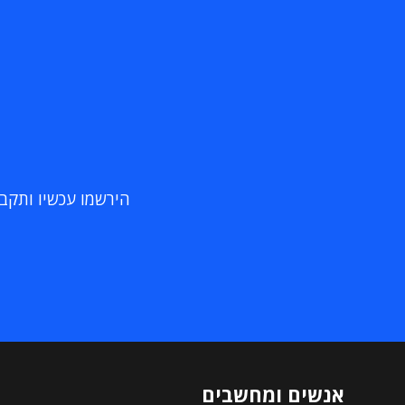
הירשמו עכשיו ותקבלו
אנשים ומחשבים