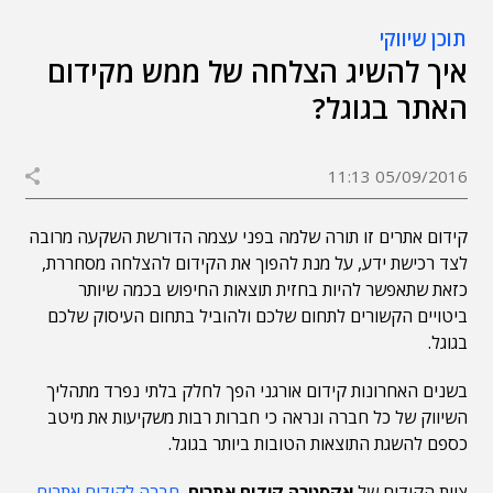
תוכן שיווקי
איך להשיג הצלחה של ממש מקידום
האתר בגוגל?
05/09/2016 11:13
קידום אתרים זו תורה שלמה בפני עצמה הדורשת השקעה מרובה
לצד רכישת ידע, על מנת להפוך את הקידום להצלחה מסחררת,
כזאת שתאפשר להיות בחזית תוצאות החיפוש בכמה שיותר
ביטויים הקשורים לתחום שלכם ולהוביל בתחום העיסוק שלכם
בגוגל.
בשנים האחרונות קידום אורגני הפך לחלק בלתי נפרד מתהליך
השיווק של כל חברה ונראה כי חברות רבות משקיעות את מיטב
כספם להשגת התוצאות הטובות ביותר בגוגל.
צוות הקידום של
אקסטרה קידום אתרים
,
חברה לקידום אתרים