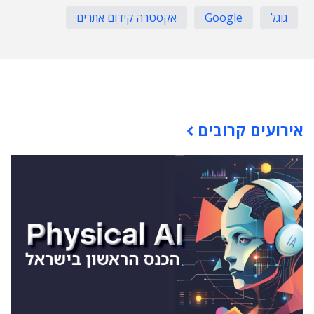
גוגל
Google
אקסטרה קידום אתרים
תוכן פרסומי
אירועים קרובים