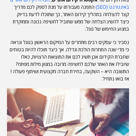
באינטרנט (SEO)
התפנה מעבודתו על מנת לספק לכם מדריך
קצר להצלחה בתהליך קידום האתר, כך שתוכלו לדעת בדיוק
כיצד להשיג הצלחה של ממש שתוביל לחשיפה נכונה וממוקדת
במנוע החיפוש של גוגל.
נסביר כי עסקים רבים מתחרים על המיקום הראשון בגוגל ונראה
כי מדי שנה התחרות הולכת וגדלה. אך כיצד תוכלו להיות בטוחים
שחברת הקידום אכן תשיג לכם את התוצאות הרצויות, כאלו
שיובילו את האתר שלכם לחשיפה מרובה במגוון מילות מפתח?
התשובה היא – השקעה, בחירת חברה מקצועית ושיתוף פעולה !
אז בואו נתחיל.