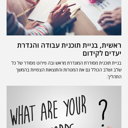
ראשית, בניית תוכנית עבודה והגדרת
יעדים לקידום
בניית תוכנית מסודרת המוגדרת מראש ובה פירוט מסודר של כל
שלב ושלב הכולל גם את המטרות והתוצאות הצפויות בהמשך
התהליך.