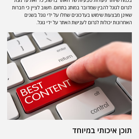
בכמה שיותר פעולות טבעיות של האתר ברשת, כל זאת על מנת
לגרום לגוגל להבין שמדובר במותג בתחום. חשוב לציין כי חברות
שאינן מבצעות שימוש בעדכונים שחלו על ידי גוגל בשנים
האחרונות יכולות לגרום לענישת האתר על ידי גוגל.
תוכן איכותי במיוחד