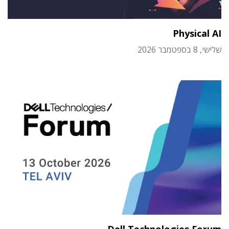
Physical AI
שלישי, 8 בספטמבר 2026
Dell Technologies Forum