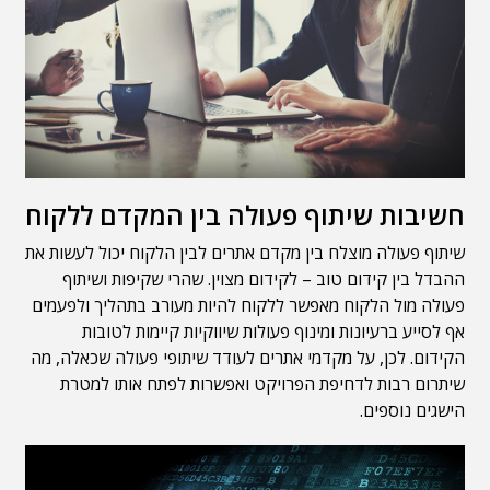
חשיבות שיתוף פעולה בין המקדם ללקוח
שיתוף פעולה מוצלח בין מקדם אתרים לבין הלקוח יכול לעשות את
ההבדל בין קידום טוב – לקידום מצוין. שהרי שקיפות ושיתוף
פעולה מול הלקוח מאפשר ללקוח להיות מעורב בתהליך ולפעמים
אף לסייע ברעיונות ומינוף פעולות שיווקיות קיימות לטובות
הקידום. לכן, על מקדמי אתרים לעודד שיתופי פעולה שכאלה, מה
שיתרום רבות לדחיפת הפרויקט ואפשרות לפתח אותו למטרת
הישגים נוספים.