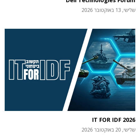
שלישי, 13 באוקטובר 2026
IT FOR IDF 2026
שלישי, 20 באוקטובר 2026