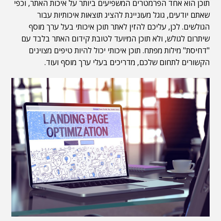
תוכן הוא אחד הפרמטרים המשפיעים ביותר על איכות האתר, וכפי
שאתם יודעים, גוגל מעוניינת להציג תוצאות איכותיות עבור
הגולשים. לכן, עליכם להזין לאתר תוכן איכותי בעל ערך מוסף
שיתרום לגולש, ולא תוכן המיועד לטובת קידום האתר בלבד עם
"דחיסת" מילות מפתח. תוכן איכותי יכול להיות טיפים מצוינים
הקשורים לתחום שלכם, מדריכים בעלי ערך מוסף ועוד.