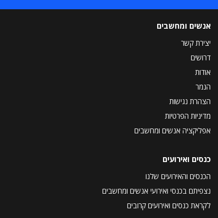
אנשים ומחשבים
יצירת קשר
דרושים
אודות
הנמר
הצהרת נגישות
מדיניות הפרטיות
אפליקציה אנשים ומחשבים
כנסים ואירועים
הכנסים והאירועים שלנו
נצפיתם בכנסי ואירועי אנשים ומחשבים
לקראת כנסים ואירועים קרובים