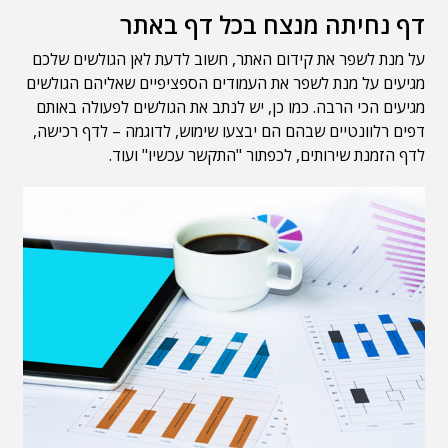
דף נחיתה מנצח בכל דף באתר
על מנת לשפר את קידום האתר, חשוב לדעת לאן הגולשים שלכם
מגיעים על מנת לשפר את העמודים הספציפיים שאליהם הגולשים
מגיעים הכי הרבה. כמו כן, יש לנתב את הגולשים לפעולה באותם
דפים רלוונטיים שבהם הם יבצעו שימוש, לדוגמה – לדף רכישה,
לדף הזמנת שירותים, לכפתור "התקשר עכשיו" ועוד.