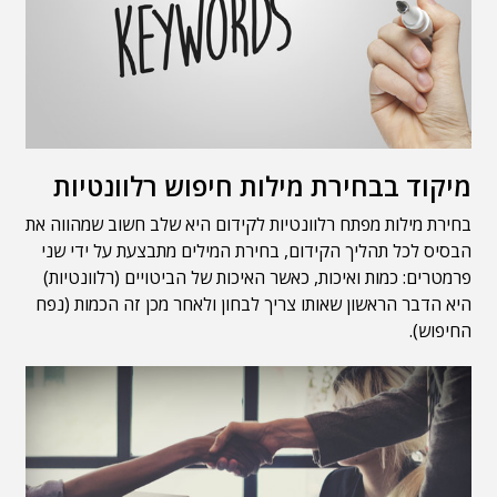
מיקוד בבחירת מילות חיפוש רלוונטיות
בחירת מילות מפתח רלוונטיות לקידום היא שלב חשוב שמהווה את
הבסיס לכל תהליך הקידום, בחירת המילים מתבצעת על ידי שני
פרמטרים: כמות ואיכות, כאשר האיכות של הביטויים (רלוונטיות)
היא הדבר הראשון שאותו צריך לבחון ולאחר מכן זה הכמות (נפח
החיפוש).