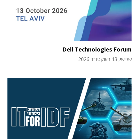
Dell Technologies Forum
שלישי, 13 באוקטובר 2026