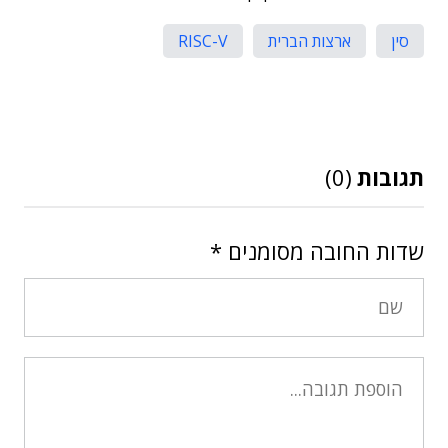
סין
ארצות הברית
RISC-V
תגובות
(0)
שדות החובה מסומנים
*