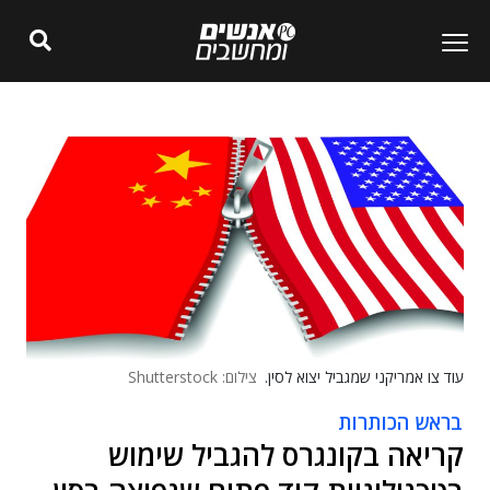
עוד צו אמריקני שמגביל יצוא לסין.
צילום: Shutterstock
בראש הכותרות
קריאה בקונגרס להגביל שימוש