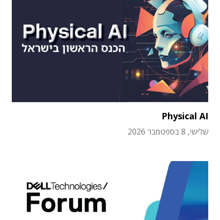
Physical AI
שלישי, 8 בספטמבר 2026