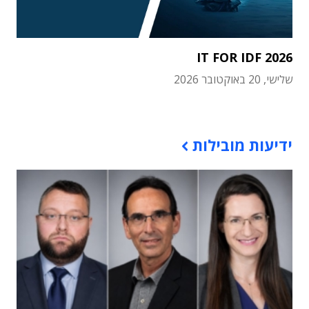
IT FOR IDF 2026
שלישי, 20 באוקטובר 2026
תוכן פרסומי
ידיעות מובילות