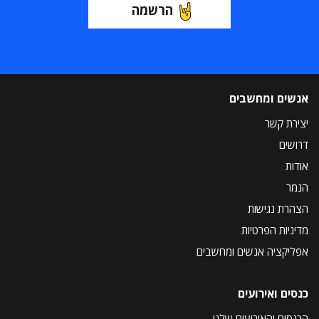
הרשמה
אנשים ומחשבים
יצירת קשר
דרושים
אודות
הנמר
הצהרת נגישות
מדיניות הפרטיות
אפליקציה אנשים ומחשבים
כנסים ואירועים
הכנסים והאירועים שלנו