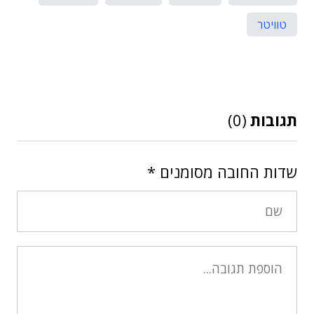
טוויטר
תגובות
(0)
שדות החובה מסומנים
*