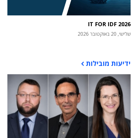
IT FOR IDF 2026
שלישי, 20 באוקטובר 2026
תוכן פרסומי
ידיעות מובילות