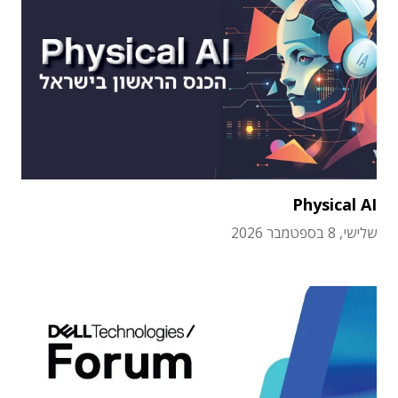
Physical AI
שלישי, 8 בספטמבר 2026