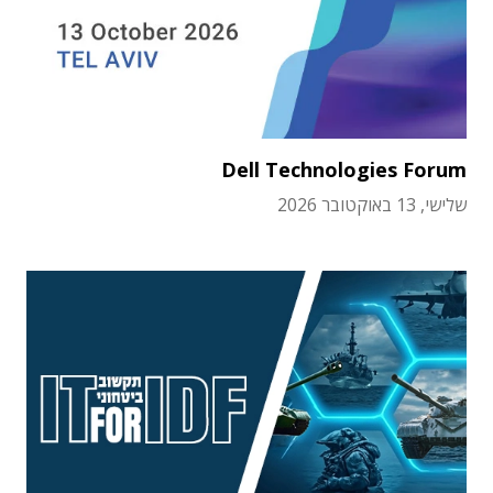
Dell Technologies Forum
שלישי, 13 באוקטובר 2026