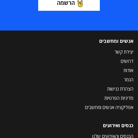
הרשמה
אנשים ומחשבים
יצירת קשר
דרושים
אודות
הנמר
הצהרת נגישות
מדיניות הפרטיות
אפליקציה אנשים ומחשבים
כנסים ואירועים
הכנסים והאירועים שלנו