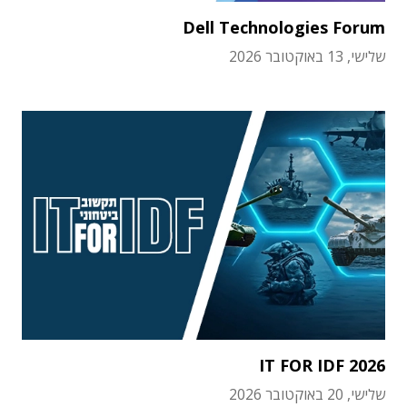
Dell Technologies Forum
שלישי, 13 באוקטובר 2026
IT FOR IDF 2026
שלישי, 20 באוקטובר 2026