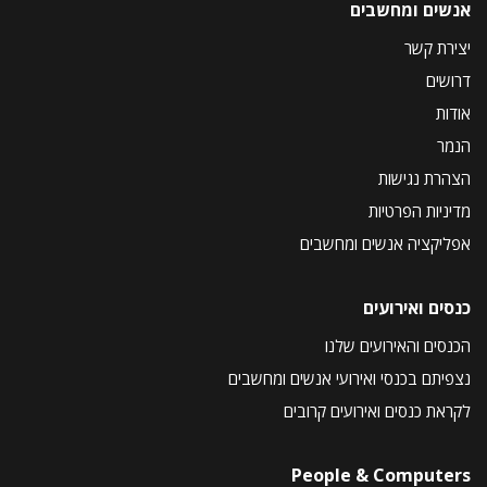
אנשים ומחשבים
יצירת קשר
דרושים
אודות
הנמר
הצהרת נגישות
מדיניות הפרטיות
אפליקציה אנשים ומחשבים
כנסים ואירועים
הכנסים והאירועים שלנו
נצפיתם בכנסי ואירועי אנשים ומחשבים
לקראת כנסים ואירועים קרובים
People & Computers