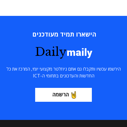
הישארו תמיד מעודכנים
Daily
maily
הירשמו עכשיו ותקבלו גם אתם ניוזלטר מקצועי יומי, המרכז את כל
החדשות והעדכונים בתחומי ה-ICT
הרשמה