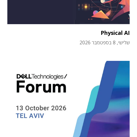
Physical AI
שלישי, 8 בספטמבר 2026