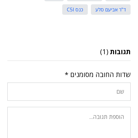
ד"ר אביעם סלע
כנס C5I
תגובות
(1)
שדות החובה מסומנים
*