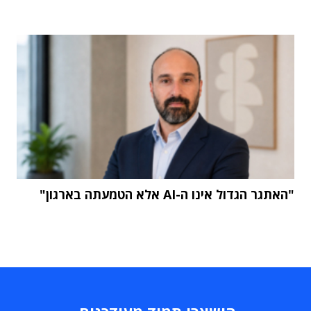
"האתגר הגדול אינו ה-AI אלא הטמעתה בארגון"