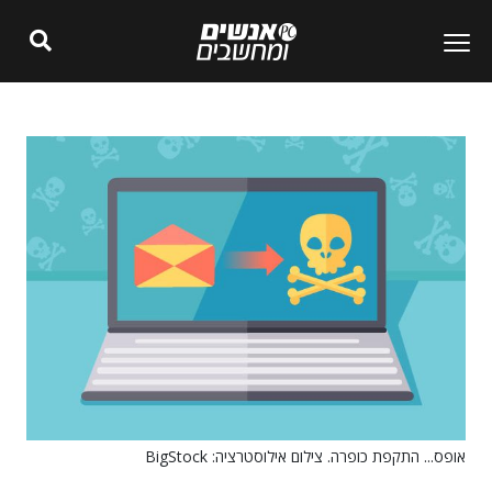
אופס... התקפת כופרה. צילום אילוסטרציה: BigStock