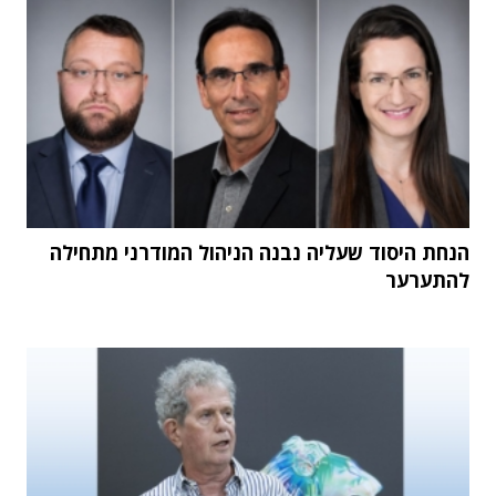
הנחת היסוד שעליה נבנה הניהול המודרני מתחילה
להתערער