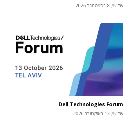
שלישי, 8 בספטמבר 2026
Dell Technologies Forum
שלישי, 13 באוקטובר 2026