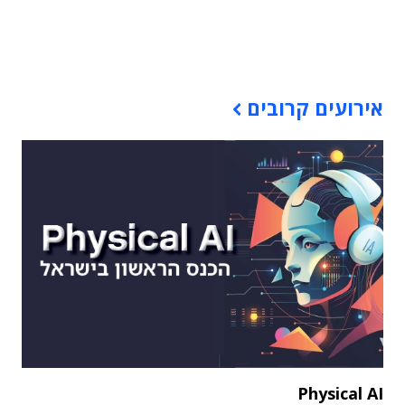
תוכן פרסומי
אירועים קרובים
Physical AI