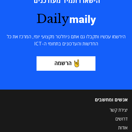
הישארו תמיד מעודכנים
Daily
maily
הירשמו עכשיו ותקבלו גם אתם ניוזלטר מקצועי יומי, המרכז את כל
החדשות והעדכונים בתחומי ה-ICT
הרשמה
אנשים ומחשבים
יצירת קשר
דרושים
אודות