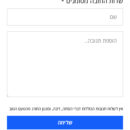
שדות החובה מסומנים
*
אין לשלוח תגובות הכוללות דברי הסתה, דיבה, וסגנון החורג מהטעם הטוב