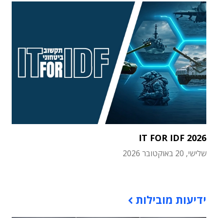
IT FOR IDF 2026
שלישי, 20 באוקטובר 2026
תוכן פרסומי
ידיעות מובילות