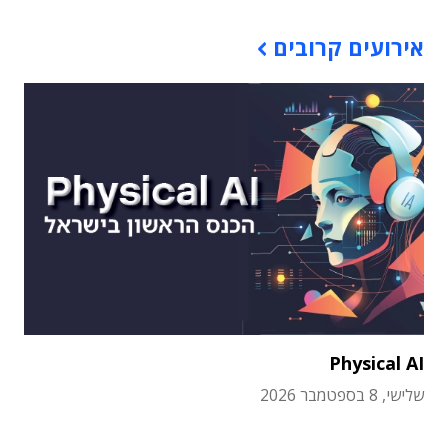
אירועים קרובים
Physical AI
שלישי, 8 בספטמבר 2026