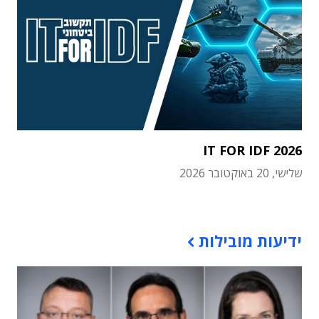
IT FOR IDF 2026
שלישי, 20 באוקטובר 2026
תוכן פרסומי
ידיעות מובילות