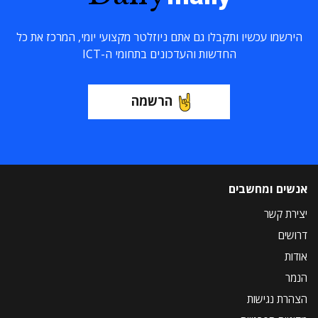
הירשמו עכשיו ותקבלו גם אתם ניוזלטר מקצועי יומי, המרכז את כל
החדשות והעדכונים בתחומי ה-ICT
הרשמה
אנשים ומחשבים
יצירת קשר
דרושים
אודות
הנמר
הצהרת נגישות