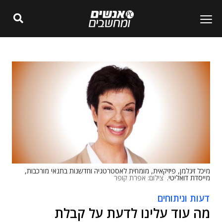
מיכל זיגלמן, פיזיקאית, מומחית לאסטרטגיה וחדשנות בתנאי מורכבות,
מייסדת דואליטי.
צילום: אפרת קופר
דעות וניתוחים
מה עוד עלינו לדעת על קבלת