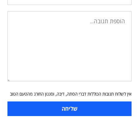
אין לשלוח תגובות הכוללות דברי הסתה, דיבה, וסגנון החורג מהטעם הטוב
תוכן פרסומי