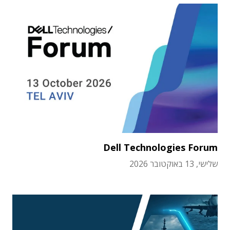
Dell Technologies Forum
שלישי, 13 באוקטובר 2026