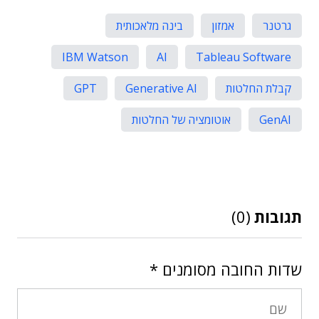
גרטנר
אמזון
בינה מלאכותית
IBM Watson
AI
Tableau Software
קבלת החלטות
Generative AI
GPT
GenAI
אוטומציה של החלטות
תגובות
(0)
שדות החובה מסומנים
*