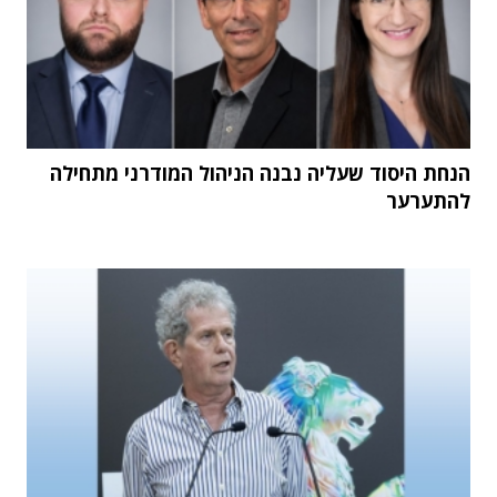
הנחת היסוד שעליה נבנה הניהול המודרני מתחילה
להתערער