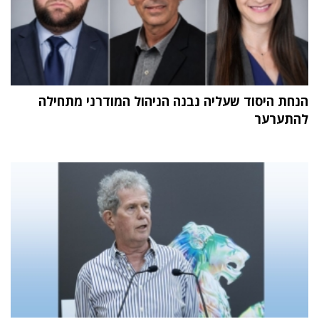
הנחת היסוד שעליה נבנה הניהול המודרני מתחילה
להתערער