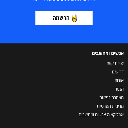
הרשמה
אנשים ומחשבים
יצירת קשר
דרושים
אודות
הנמר
הצהרת נגישות
מדיניות הפרטיות
אפליקציה אנשים ומחשבים