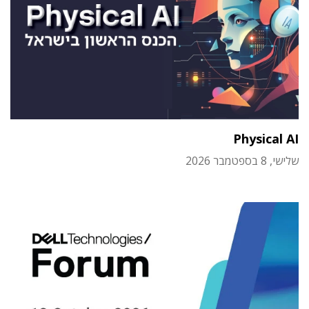
Physical AI
שלישי, 8 בספטמבר 2026