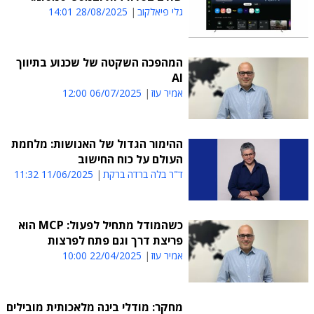
גלי פיאלקוב
28/08/2025 14:01
המהפכה השקטה של שכנוע בתיווך
AI
אמיר עוז
06/07/2025 12:00
ההימור הגדול של האנושות: מלחמת
העולם על כוח החישוב
ד"ר בלה ברדה ברקת
11/06/2025 11:32
כשהמודל מתחיל לפעול: MCP הוא
פריצת דרך וגם פתח לפרצות
אמיר עוז
22/04/2025 10:00
מחקר: מודלי בינה מלאכותית מובילים