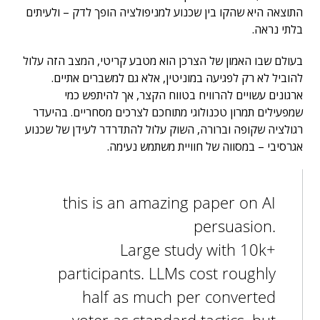
התוצאה היא שהקו בין שכנוע למניפולציה הופך לדק – ולעיתים
בלתי נראה.
בעולם שבו האמון של הצרכן הוא מטבע קריטי, המצב הזה עלול
להוביל לא רק לפגיעה במוניטין, אלא גם למשברים אתיים.
ארגונים עשויים להרוויח בטווח הקצר, אך להיתפש כמי
שמפעילים תמרון טכנולוגי מתוחכם לצרכים מסחריים. בהיעדר
רגולציה שקופה וברורה, השוק עלול להתדרדר לעידן של שכנוע
אגרסיבי – במסווה של חוויית משתמש נעימה.
this is an amazing paper on AI
persuasion.
Large study with 10k+
participants. LLMs cost roughly
half as much per converted