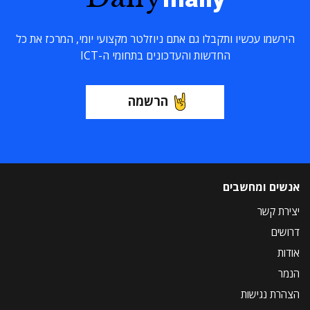
הירשמו עכשיו ותקבלו גם אתם ניוזלטר מקצועי יומי, המרכז את כל
החדשות והעדכונים בתחומי ה-ICT
הרשמה
אנשים ומחשבים
יצירת קשר
דרושים
אודות
הנמר
הצהרת נגישות