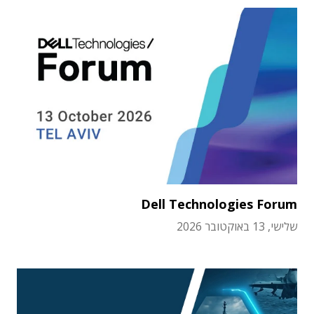
Dell Technologies Forum
שלישי, 13 באוקטובר 2026