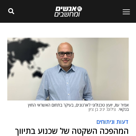
אמיר עוז, יועץ טכנולוגי לארגונים, בעיקר בתחום האשראי החוץ
בנקאי.
צילום: יניב בן ציון
דעות וניתוחים
המהפכה השקטה של שכנוע בתיווך