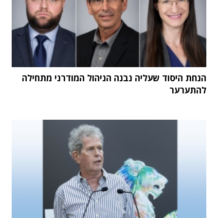
הנחת היסוד שעליה נבנה הניהול המודרני מתחילה
להתערער