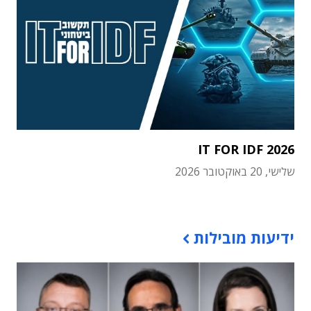
IT FOR IDF 2026
שלישי, 20 באוקטובר 2026
תוכן פרסומי
ידיעות מובילות