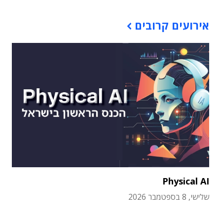
אירועים קרובים
Physical AI
שלישי, 8 בספטמבר 2026