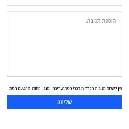
אין לשלוח תגובות הכוללות דברי הסתה, דיבה, וסגנון החורג מהטעם הטוב
תוכן פרסומי