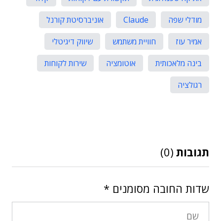
מודלי שפה
Claude
אוניברסיטת קורנל
אמיר עוז
חוויית משתמש
שיווק דיגיטלי
בינה מלאכותית
אוטומציה
שירות לקוחות
רגולציה
תגובות
(0)
שדות החובה מסומנים
*