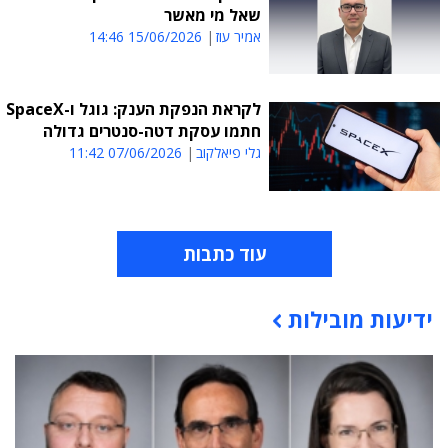
שאל מי מאשר
אמיר עוז
15/06/2026 14:46
לקראת הנפקת הענק: גוגל ו-SpaceX
חתמו עסקת דטה-סנטרים גדולה
גלי פיאלקוב
07/06/2026 11:42
עוד כתבות
ידיעות מובילות
תוכן פרסומי