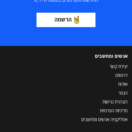
הרשמה
אנשים ומחשבים
יצירת קשר
דרושים
אודות
הנמר
הצהרת נגישות
מדיניות הפרטיות
אפליקציה אנשים ומחשבים