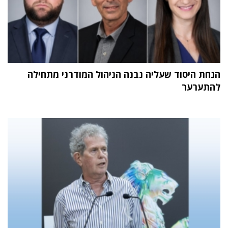
הנחת היסוד שעליה נבנה הניהול המודרני מתחילה
להתערער