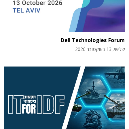
Dell Technologies Forum
שלישי, 13 באוקטובר 2026