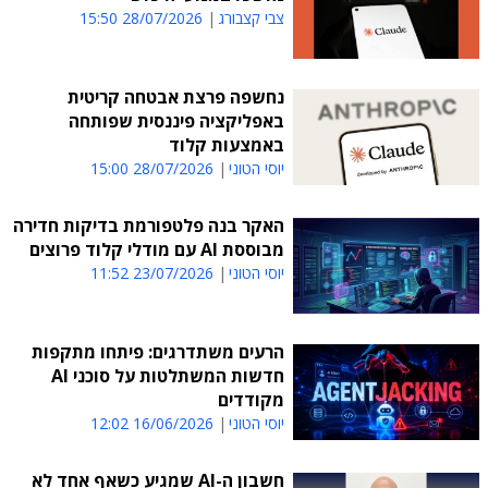
צבי קצבורג
28/07/2026 15:50
נחשפה פרצת אבטחה קריטית
באפליקציה פיננסית שפותחה
באמצעות קלוד
יוסי הטוני
28/07/2026 15:00
האקר בנה פלטפורמת בדיקות חדירה
מבוססת AI עם מודלי קלוד פרוצים
יוסי הטוני
23/07/2026 11:52
הרעים משתדרגים: פיתחו מתקפות
חדשות המשתלטות על סוכני AI
מקודדים
יוסי הטוני
16/06/2026 12:02
חשבון ה-AI שמגיע כשאף אחד לא