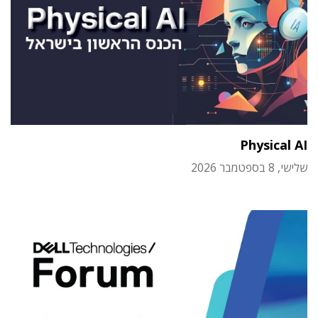
Physical AI
שלישי, 8 בספטמבר 2026