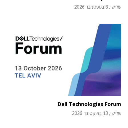
שלישי, 8 בספטמבר 2026
Dell Technologies Forum
שלישי, 13 באוקטובר 2026