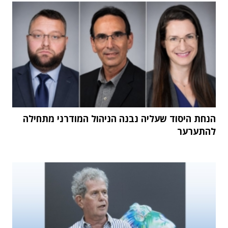
הנחת היסוד שעליה נבנה הניהול המודרני מתחילה
להתערער