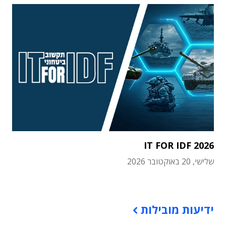
IT FOR IDF 2026
שלישי, 20 באוקטובר 2026
תוכן פרסומי
ידיעות מובילות