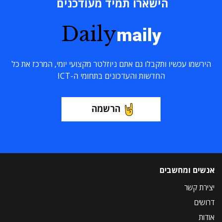
הישארו תמיד מעודכנים
Daily
maily
הירשמו עכשיו ותקבלו גם אתם ניוזלטר מקצועי יומי, המרכז את כל
החדשות והעדכונים בתחומי ה-ICT
הרשמה
אנשים ומחשבים
יצירת קשר
דרושים
אודות