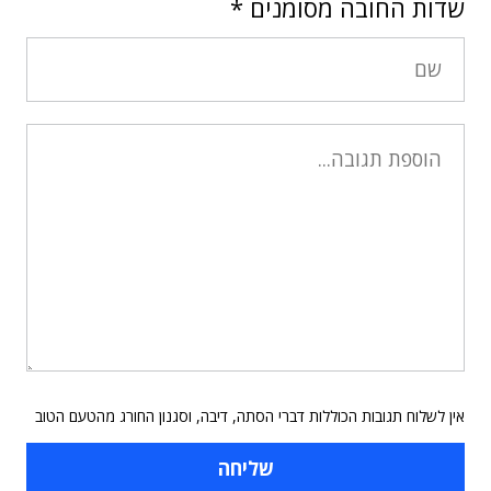
שדות החובה מסומנים
*
אין לשלוח תגובות הכוללות דברי הסתה, דיבה, וסגנון החורג מהטעם הטוב