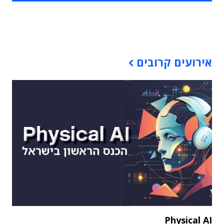
תוכן פרסומי
אירועים קרובים
Physical AI