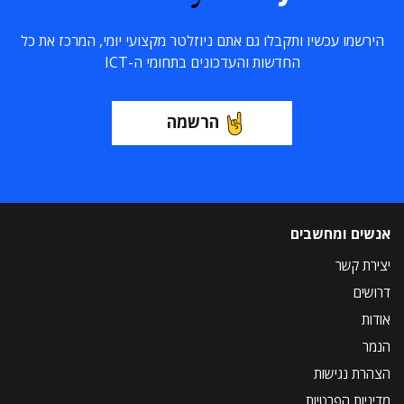
הירשמו עכשיו ותקבלו גם אתם ניוזלטר מקצועי יומי, המרכז את כל
החדשות והעדכונים בתחומי ה-ICT
הרשמה
אנשים ומחשבים
יצירת קשר
דרושים
אודות
הנמר
הצהרת נגישות
מדיניות הפרטיות