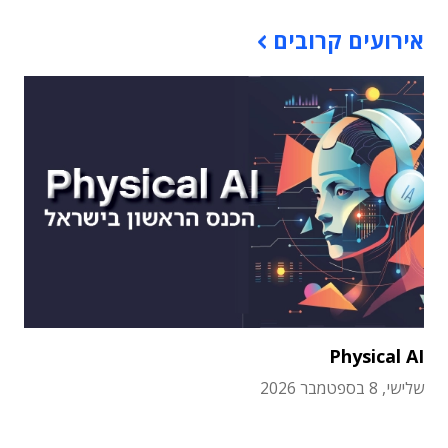
אירועים קרובים
Physical AI
שלישי, 8 בספטמבר 2026