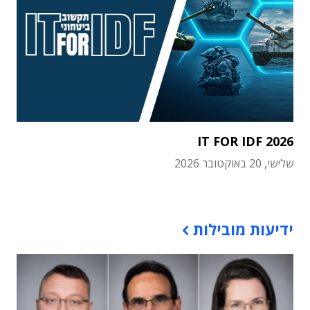
IT FOR IDF 2026
שלישי, 20 באוקטובר 2026
תוכן פרסומי
ידיעות מובילות