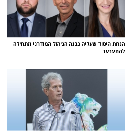
הנחת היסוד שעליה נבנה הניהול המודרני מתחילה
להתערער