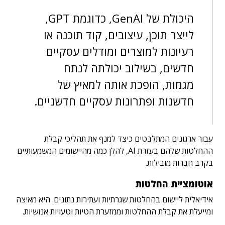
היכולת של GenAI, כדוגמת GPT,
לייצר תוכן, עיצובים, קוד תוכנה או
רעיונות למוצרים ומודלים עסקיים
חדשים, בשילוב יכולתה לנתח
מגמות, הופכת אותה למאיץ של
חדשנות ופתרונות עסקיים חדשניים.
עבור ארגונים המתלבטים כיצד למנף את תהליכי קבלת
ההחלטות שלהם בעזרת AI, להלן כמה מהיישומים המשמעותיים
בקרב חברות מובילות.
אוטומציית החלטות
אידיאלית ליישום בהחלטות שגרתיות ועתירות נתונים. היא מאיצה
ומייעלת את קבלת ההחלטות וממזערת הטיות וטעויות אנושיות.