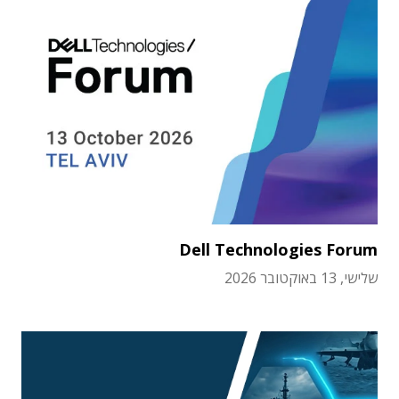
Dell Technologies Forum
שלישי, 13 באוקטובר 2026