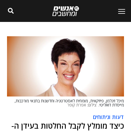
מיכל זיגלמן, פיזיקאית, מומחית לאסטרטגיה וחדשנות בתנאי מורכבות,
מייסדת דואליטי.
צילום: אפרת קופר
דעות וניתוחים
כיצד מומלץ לקבל החלטות בעידן ה-