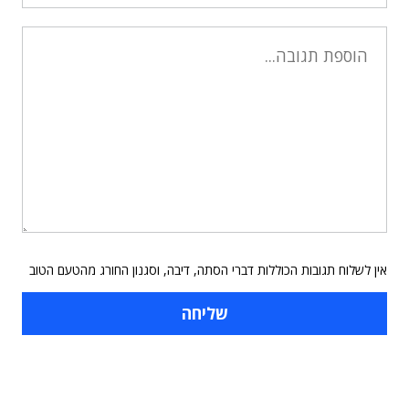
אין לשלוח תגובות הכוללות דברי הסתה, דיבה, וסגנון החורג מהטעם הטוב
תוכן פרסומי