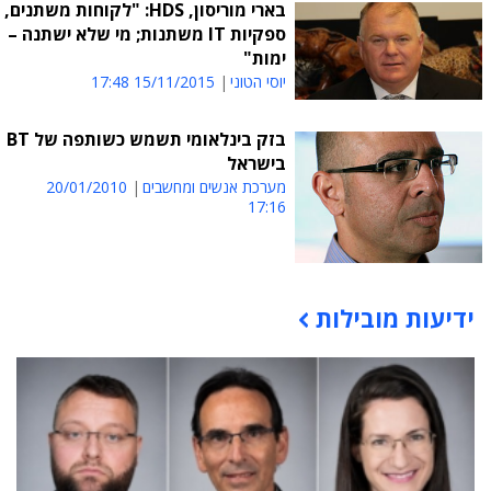
בארי מוריסון, HDS: "לקוחות משתנים,
ספקיות IT משתנות; מי שלא ישתנה –
ימות"
יוסי הטוני
15/11/2015 17:48
בזק בינלאומי תשמש כשותפה של BT
בישראל
מערכת אנשים ומחשבים
20/01/2010
17:16
ידיעות מובילות
תוכן פרסומי