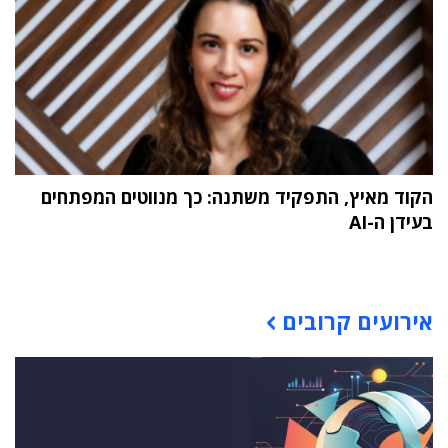
הקוד מאיץ, התפקיד משתנה: כך מנווטים המפתחים
בעידן ה-AI
תוכן פרסומי
אירועים קרובים