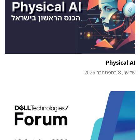
Physical AI
שלישי, 8 בספטמבר 2026