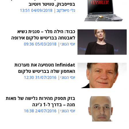
בפייסבוק, טוויטר ויוטיוב
גלי פיאלקוב
04/09/2018 13:51
כבוד: הילה מלר – סגנית נשיא
לאבטחה בבריטיש טלקום אירופה
יוסי הטוני
05/03/2018 09:36
Infinidat מטמיעה את מערכות
האחסון שלה בבריטיש טלקום
יוסי הטוני
31/07/2016 12:30
בזק תספק מהירות גלישה של מאות
מגה – בדרך ל-1 ג'יגה
יוסי הטוני
24/07/2016 16:38