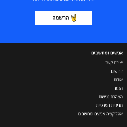
הרשמה
אנשים ומחשבים
יצירת קשר
דרושים
אודות
הנמר
הצהרת נגישות
מדיניות הפרטיות
אפליקציה אנשים ומחשבים