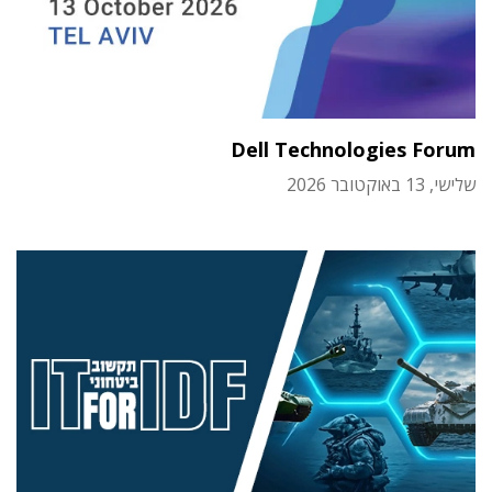
Dell Technologies Forum
שלישי, 13 באוקטובר 2026