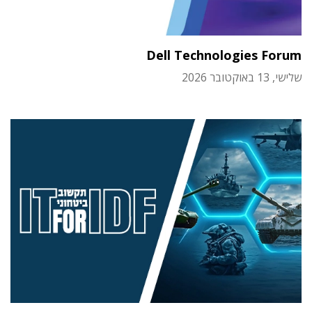
Dell Technologies Forum
שלישי, 13 באוקטובר 2026