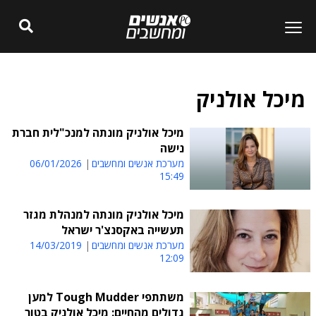
מיכל אולניק
מיכל אולניק מונתה למנכ"לית חברת
נישה
מערכת אנשים ומחשבים
06/01/2026
15:49
מיכל אולניק מונתה למנהלת מגזר
תעשייה באקסנצ'ר ישראל
מערכת אנשים ומחשבים
14/03/2019
12:09
משתתפי Tough Mudder למען
גדולים מהחיים: מיכל אולניק בטור