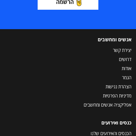
הרשמה
אנשים ומחשבים
יצירת קשר
דרושים
אודות
הנמר
הצהרת נגישות
מדיניות הפרטיות
אפליקציה אנשים ומחשבים
כנסים ואירועים
הכנסים והאירועים שלנו