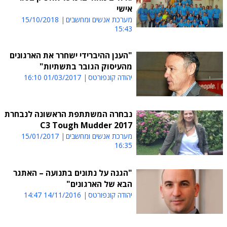
אישי
מערכת אנשים ומחשבים
15/10/2018
15:43
"הענן ההיברידי ישחרר את הארגונים
מהעיסוק הגובר בתשתיות"
יהודה קונפורטס
01/03/2017 16:10
נבחרה המשתתפת הראשונה לנבחרת
2017 C3 Tough Mudder
מערכת אנשים ומחשבים
15/01/2017
16:35
"הגנה על נתונים בתנועה – האתגר
הבא של הארגונים"
יהודה קונפורטס
14/11/2016 14:47