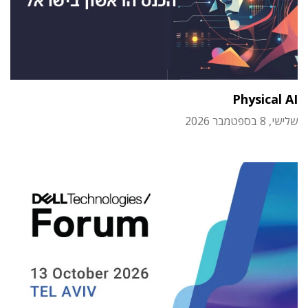
Physical AI
שלישי, 8 בספטמבר 2026