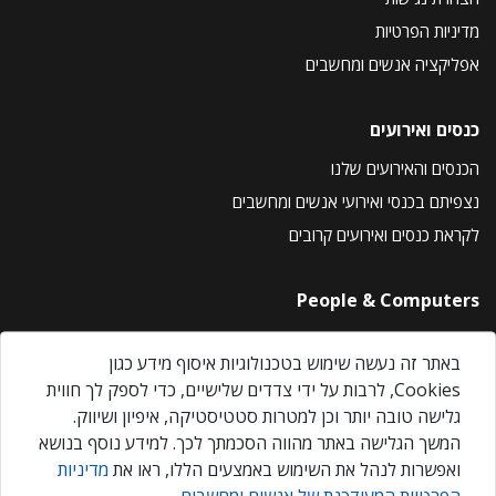
מדיניות הפרטיות
אפליקציה אנשים ומחשבים
כנסים ואירועים
הכנסים והאירועים שלנו
נצפיתם בכנסי ואירועי אנשים ומחשבים
לקראת כנסים ואירועים קרובים
People & Computers
About Us
באתר זה נעשה שימוש בטכנולוגיות איסוף מידע כגון
Privacy Policy
Cookies, לרבות על ידי צדדים שלישיים, כדי לספק לך חווית
Contact Us
גלישה טובה יותר וכן למטרות סטטיסטיקה, איפיון ושיווק.
Our Events
המשך הגלישה באתר מהווה הסכמתך לכך. למידע נוסף בנושא
ואפשרות לנהל את השימוש באמצעים הללו, ראו את
מדיניות