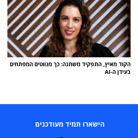
הקוד מאיץ, התפקיד משתנה: כך מנווטים המפתחים
בעידן ה-AI
הישארו תמיד מעודכנים