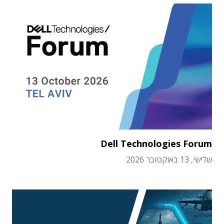
Dell Technologies Forum
שלישי, 13 באוקטובר 2026