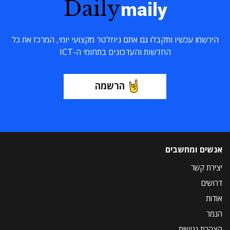
Daily
maily
הירשמו עכשיו ותקבלו גם אתם ניוזלטר מקצועי יומי, המרכז את כל
החדשות והעדכונים בתחומי ה-ICT
הרשמה
אנשים ומחשבים
יצירת קשר
דרושים
אודות
הנמר
הצהרת נגישות