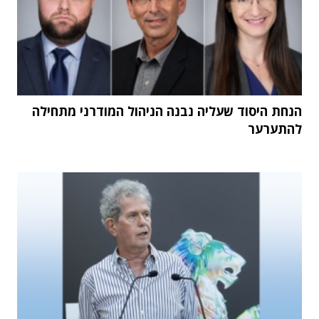
הנחת היסוד שעליה נבנה הניהול המודרני מתחילה
להתערער