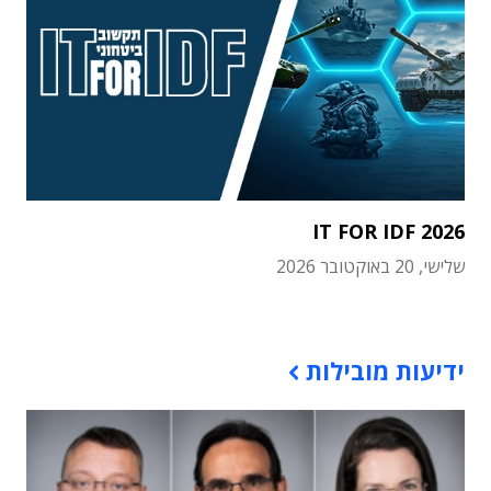
IT FOR IDF 2026
שלישי, 20 באוקטובר 2026
תוכן פרסומי
ידיעות מובילות