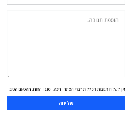
אין לשלוח תגובות הכוללות דברי הסתה, דיבה, וסגנון החורג מהטעם הטוב
תוכן פרסומי