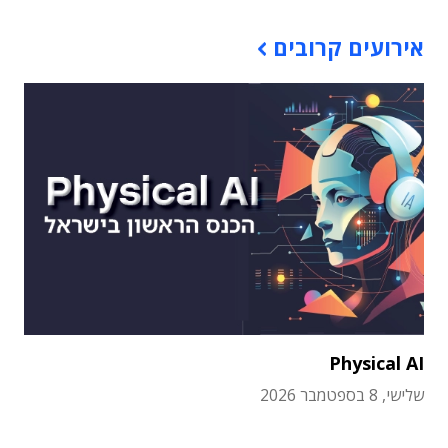
אירועים קרובים
Physical AI
שלישי, 8 בספטמבר 2026