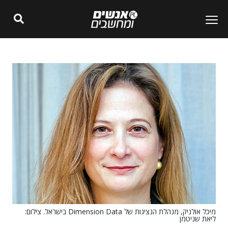
מיכל אולניק, מנהלת הנציגות של Dimension Data בישראל. צילום:
ליאת שניטמן