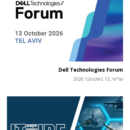
Dell Technologies Forum
שלישי, 13 באוקטובר 2026