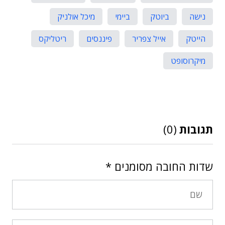
נישה
ביוטק
ביימי
מיכל אולניק
הייטק
אייל צפריר
פיננסים
ריטליקס
מיקרוסופט
תגובות
(0)
שדות החובה מסומנים
*