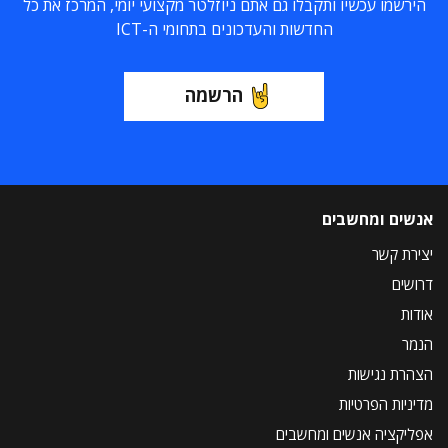
הירשמו עכשיו ותקבלו גם אתם ניוזלטר מקצועי יומי, המרכז את כל
החדשות והעדכונים בתחומי ה-ICT
הרשמה
אנשים ומחשבים
יצירת קשר
דרושים
אודות
הנמר
הצהרת נגישות
מדיניות הפרטיות
אפליקציה אנשים ומחשבים