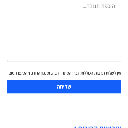
אין לשלוח תגובות הכוללות דברי הסתה, דיבה, וסגנון החורג מהטעם הטוב
תוכן פרסומי