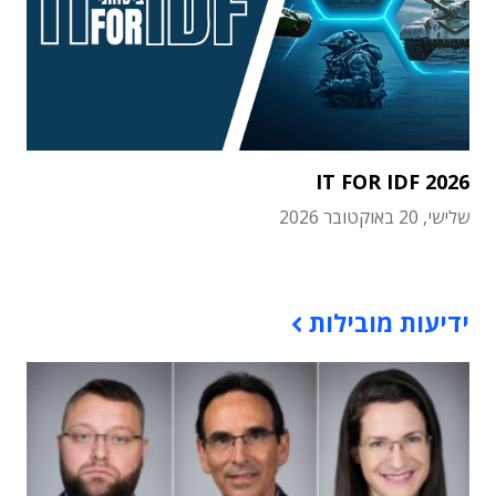
IT FOR IDF 2026
שלישי, 20 באוקטובר 2026
תוכן פרסומי
ידיעות מובילות