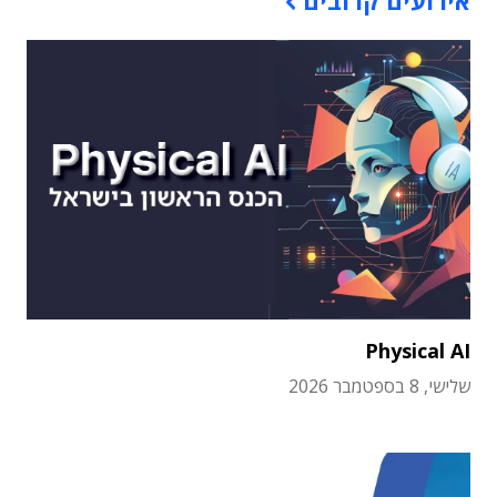
אירועים קרובים
Physical AI
שלישי, 8 בספטמבר 2026