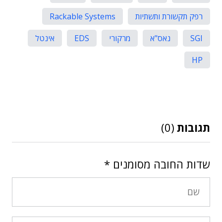
רפק תקשורת ותשתיות
Rackable Systems
SGI
נאס"א
מרקורי
EDS
אינטל
HP
תגובות
(0)
שדות החובה מסומנים
*