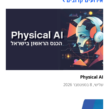
אירועים קרובים
Physical AI
שלישי, 8 בספטמבר 2026