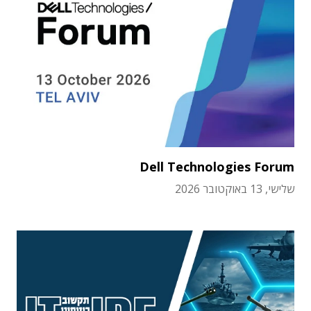
Dell Technologies Forum
שלישי, 13 באוקטובר 2026