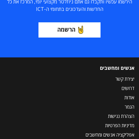
הירשמו עכשיו ותקבלו גם אתם ניוזלטר מקצועי יומי, המרכז את כל
החדשות והעדכונים בתחומי ה-ICT
הרשמה
אנשים ומחשבים
יצירת קשר
דרושים
אודות
הנמר
הצהרת נגישות
מדיניות הפרטיות
אפליקציה אנשים ומחשבים