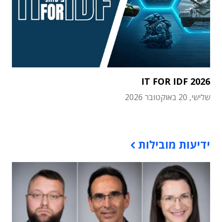
IT FOR IDF 2026
שלישי, 20 באוקטובר 2026
תוכן פרסומי
ידיעות מובילות