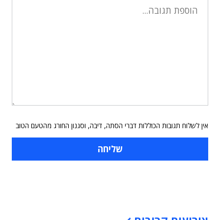
אין לשלוח תגובות הכוללות דברי הסתה, דיבה, וסגנון החורג מהטעם הטוב
תוכן פרסומי