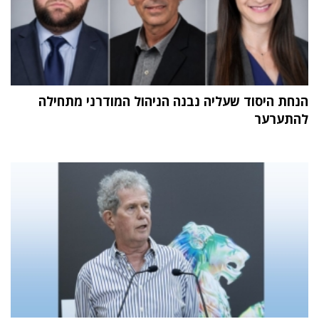
הנחת היסוד שעליה נבנה הניהול המודרני מתחילה
להתערער