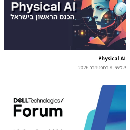
Physical AI
שלישי, 8 בספטמבר 2026