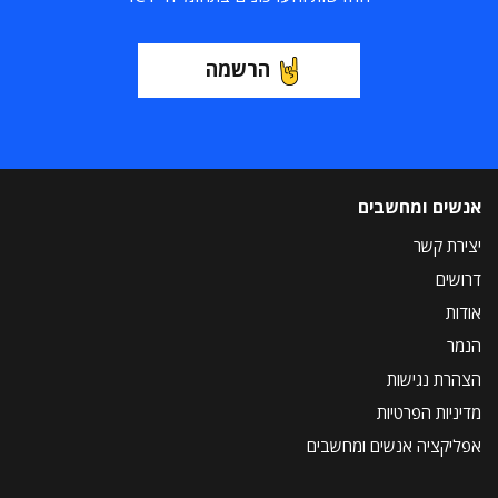
הרשמה
אנשים ומחשבים
יצירת קשר
דרושים
אודות
הנמר
הצהרת נגישות
מדיניות הפרטיות
אפליקציה אנשים ומחשבים